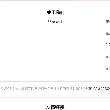
关于我们
联系我们
在
在
在
在
在
ht © 2023 番茄加速器
互联网虚拟专用网业务许可证 B1-20231050
湘ICP备20230
友情链接