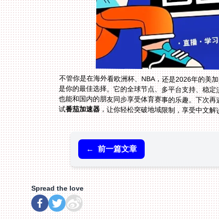
不管你是在海外看欧洲杯、NBA，还是2026年的美
试
番茄加速器
，让你轻松突破地域限制，享受中文解
←
前一篇文章
Spread the love