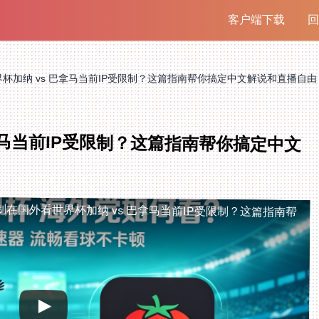
客户端下载
回
杯加纳 vs 巴拿马当前IP受限制？这篇指南帮你搞定中文解说和直播自由
拿马当前IP受限制？这篇指南帮你搞定中文
制
在国外看世界杯加纳 vs 巴拿马当前IP受限制？这篇指南帮