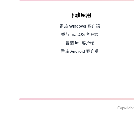
下载应用
番茄 Windows 客户端
番茄 macOS 客户端
番茄 ios 客户端
番茄 Android 客户端
Copyrig