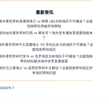
最新资讯
海外看世界杯直播英格兰 vs 刚果 (金)当前地区不可播放？这篇
指南帮你突破所有限制
国外如何看世界杯巴西 vs 摩洛哥？海外党专属体育观赛指南来
了
国外看世界杯中文直播瑞士 VS 哥伦比亚当前地区不可播放？这
篇指南帮你搞定
国外看世界杯巴拿马 vs 克罗地亚当前地区不可播放？这篇指南
帮你轻松解决海外体育直播难题
国外怎么看瑞士 vs 波黑世界杯中文解说？这篇指南帮你搞定所
有地区限制问题
04234号-7