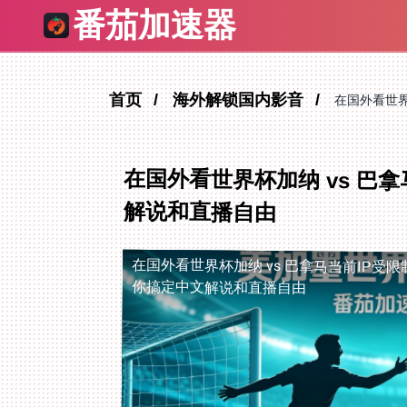
番茄加速器
首页
海外解锁国内影音
在国外看世界
在国外看世界杯加纳 vs 巴
解说和直播自由
在国外看世界杯加纳 vs 巴拿马当前IP受限
你搞定中文解说和直播自由