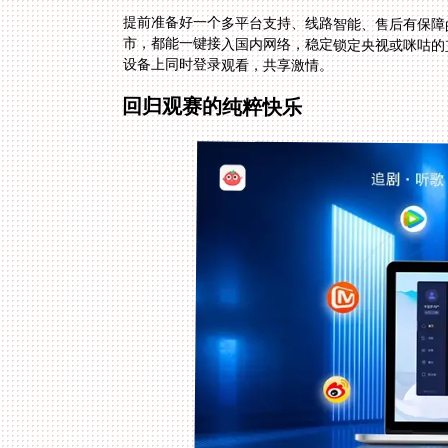
提前准备好一个多平台支持、线路智能、售后有保障
市，都能一键接入国内网络，稳定锁定央视或咪咕的
设备上同时登录观看，共享激情。
回归观赛的纯粹快乐