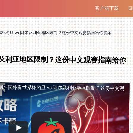
客户端下载
回
杯约旦 vs 阿尔及利亚地区限制？这份中文观赛指南给你答案
阿尔及利亚地区限制？这份中文观赛指南给你
制
在国外看世界杯约旦 vs 阿尔及利亚地区限制？这份中文观