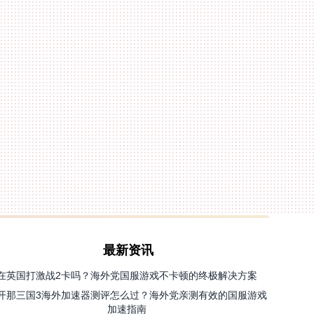
最新资讯
在英国打激战2卡吗？海外党国服游戏不卡顿的终极解决方案
开那三国3海外加速器测评怎么过？海外党亲测有效的国服游戏
加速指南