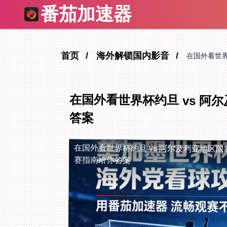
番茄加速器
首页
海外解锁国内影音
在国外看世界
在国外看世界杯约旦 vs 
答案
在国外看世界杯约旦 vs 阿尔及利亚地区限
赛指南给你答案