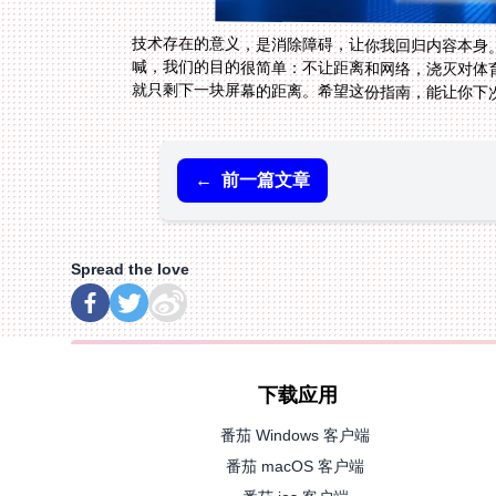
技术存在的意义，是消除障碍，让你我回归内容本身
喊，我们的目的很简单：不让距离和网络，浇灭对体
就只剩下一块屏幕的距离。希望这份指南，能让你下
←
前一篇文章
Spread the love
下载应用
番茄 Windows 客户端
番茄 macOS 客户端