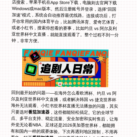
钟，非常方便。
回到最开始的问题——在海外怎么看欧洲杯、约旦 vs 阿
尔及利亚世界杯中文直播，或者解决韩国 vs 捷克世界杯
海外无法观看、小红书世界杯直播无法播放的问题，其实
只要选对
番茄加速器
，这些都能轻松搞定。它的全球节
点、多平台支持、稳定流量、安全加密和实时售后，让海
外党无论看NBA、足球还是2026美加墨世界杯，都能拥
有和国内一样的观赛体验。下次再遇到地区限制，不用再