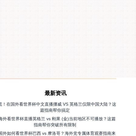
最新资讯
慌！在国外看世界杯中文直播挪威 VS 英格兰仅限中国大陆？这
篇指南帮你搞定
海外看世界杯直播英格兰 vs 刚果 (金)当前地区不可播放？这篇
指南帮你突破所有限制
国外如何看世界杯巴西 vs 摩洛哥？海外党专属体育观赛指南来