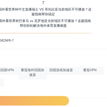
了
国外看世界杯中文直播瑞士 VS 哥伦比亚当前地区不可播放？这
篇指南帮你搞定
国外看世界杯巴拿马 vs 克罗地亚当前地区不可播放？这篇指南
帮你轻松解决海外体育直播难题
04234号-7
回国VPN
番茄海外回国加
回国游戏加速器
番茄VPN
速器