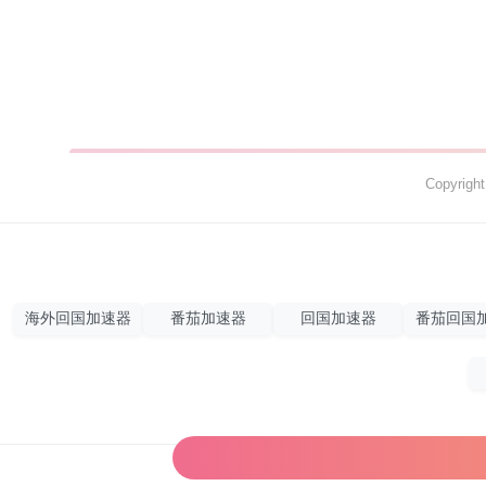
Copyrig
海外回国加速器
番茄加速器
回国加速器
番茄回国