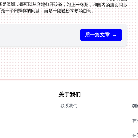
再是一个困扰你的问题，而是一段轻松享受的日常。
后一篇文章
→
关于我们
联系我们
别
在
在