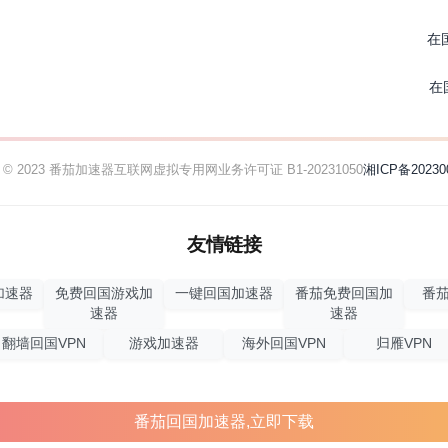
在
在
ht © 2023 番茄加速器
互联网虚拟专用网业务许可证 B1-20231050
湘ICP备20230
友情链接
加速器
免费回国游戏加
一键回国加速器
番茄免费回国加
番茄
速器
速器
翻墙回国VPN
游戏加速器
海外回国VPN
归雁VPN
番茄回国加速器,立即下载