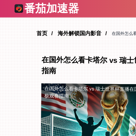
番茄加速器
首页
海外解锁国内影音
在国外怎么看
在国外怎么看卡塔尔 vs 
指南
在国外怎么看卡塔尔 vs 瑞士世界杯直播
在
极观赛指南