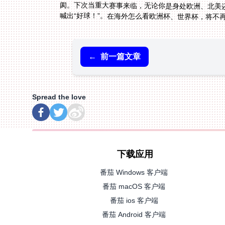
喊出“好球！”。在海外怎么看欧洲杯、世界杯，将不
←
前一篇文章
Spread the love
下载应用
番茄 Windows 客户端
番茄 macOS 客户端
番茄 ios 客户端
番茄 Android 客户端