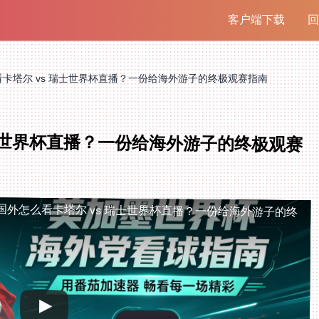
客户端下载
回
卡塔尔 vs 瑞士世界杯直播？一份给海外游子的终极观赛指南
瑞士世界杯直播？一份给海外游子的终极观赛
国外怎么看卡塔尔 vs 瑞士世界杯直播？一份给海外游子的终