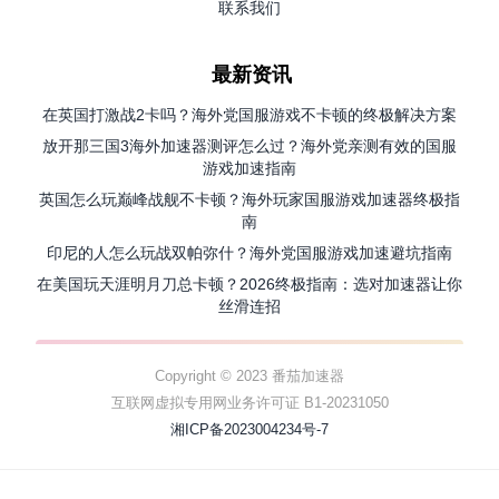
联系我们
最新资讯
在英国打激战2卡吗？海外党国服游戏不卡顿的终极解决方案
放开那三国3海外加速器测评怎么过？海外党亲测有效的国服
游戏加速指南
英国怎么玩巅峰战舰不卡顿？海外玩家国服游戏加速器终极指
南
印尼的人怎么玩战双帕弥什？海外党国服游戏加速避坑指南
在美国玩天涯明月刀总卡顿？2026终极指南：选对加速器让你
丝滑连招
Copyright © 2023 番茄加速器
互联网虚拟专用网业务许可证 B1-20231050
湘ICP备2023004234号-7