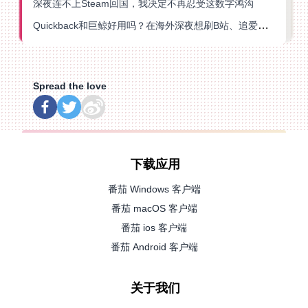
深夜连不上Steam回国，我决定不再忍受这数字鸿沟
Quickback和巨鲸好用吗？在海外深夜想刷B站、追爱奇艺的你，或许正需要这份答案
Spread the love
下载应用
番茄 Windows 客户端
番茄 macOS 客户端
番茄 ios 客户端
番茄 Android 客户端
关于我们