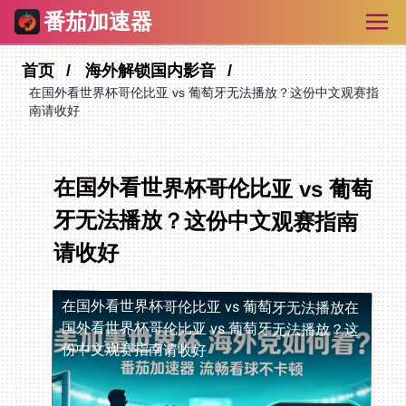
番茄加速器
首页
海外解锁国内影音
在国外看世界杯哥伦比亚 vs 葡萄牙无法播放？这份中文观赛指
南请收好
在国外看世界杯哥伦比亚 vs 葡萄
牙无法播放？这份中文观赛指南
请收好
在国外看世界杯哥伦比亚 vs 葡萄牙无法播放
在
国外看世界杯哥伦比亚 vs 葡萄牙无法播放？这
份中文观赛指南请收好