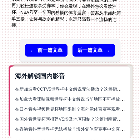
接。
←
前一篇文章
后一篇文章
→
海外解锁国内影音
在新加坡看CCTV5世界杯中文解说无法播放？这篇指南帮你解锁海外体育直播自由
在加拿大看咪咕视频世界杯中文解说当前地区不可播放？这篇指南帮你一键解决
在日本看央视频世界杯地区限制？海外党体育赛事观看终极指南
在国外看世界杯阿根廷VS埃及地区限制？这篇指南帮你搞定中文直播+解说
在香港看抖音世界杯无法播放？海外党体育赛事中文直播终极指南