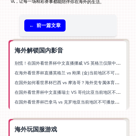
试，让每一场精彩赛事都能陪伴你在海外的生活。
←
前一篇文章
海外解锁国内影音
别慌！在国外看世界杯中文直播挪威 VS 英格兰仅限中国大陆？这篇指南帮你搞定
在海外看世界杯直播英格兰 vs 刚果 (金)当前地区不可播放？这篇指南帮你突破所有限制
在国外如何看世界杯巴西 vs 摩洛哥？海外党专属体育观赛指南来了
在国外看世界杯中文直播瑞士 VS 哥伦比亚当前地区不可播放？这篇指南帮你搞定
在国外看世界杯巴拿马 vs 克罗地亚当前地区不可播放？这篇指南帮你轻松解决海外体育直播难题
海外玩国服游戏