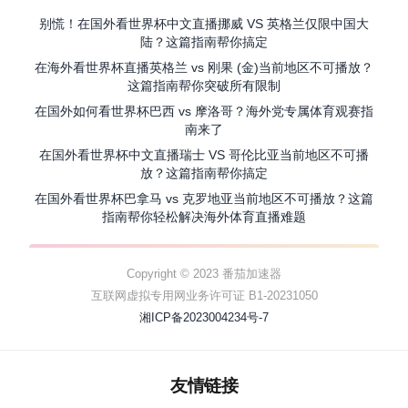
别慌！在国外看世界杯中文直播挪威 VS 英格兰仅限中国大
陆？这篇指南帮你搞定
在海外看世界杯直播英格兰 vs 刚果 (金)当前地区不可播放？
这篇指南帮你突破所有限制
在国外如何看世界杯巴西 vs 摩洛哥？海外党专属体育观赛指
南来了
在国外看世界杯中文直播瑞士 VS 哥伦比亚当前地区不可播
放？这篇指南帮你搞定
在国外看世界杯巴拿马 vs 克罗地亚当前地区不可播放？这篇
指南帮你轻松解决海外体育直播难题
Copyright © 2023 番茄加速器
互联网虚拟专用网业务许可证 B1-20231050
湘ICP备2023004234号-7
友情链接