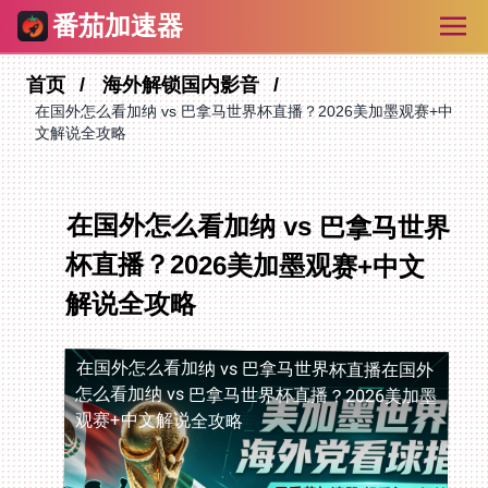
番茄加速器
首页
海外解锁国内影音
在国外怎么看加纳 vs 巴拿马世界杯直播？2026美加墨观赛+中
文解说全攻略
在国外怎么看加纳 vs 巴拿马世界
杯直播？2026美加墨观赛+中文
解说全攻略
在国外怎么看加纳 vs 巴拿马世界杯直播
在国外
怎么看加纳 vs 巴拿马世界杯直播？2026美加墨
观赛+中文解说全攻略