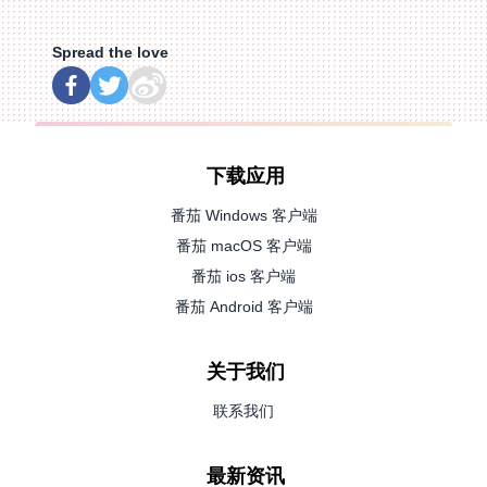
Spread the love
下载应用
番茄 Windows 客户端
番茄 macOS 客户端
番茄 ios 客户端
番茄 Android 客户端
关于我们
联系我们
最新资讯