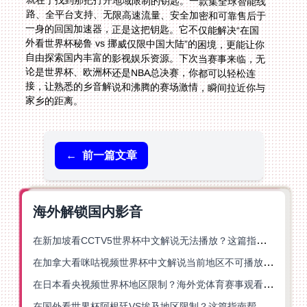
家乡的距离。
←
前一篇文章
海外解锁国内影音
在新加坡看CCTV5世界杯中文解说无法播放？这篇指南帮你解锁海外体育直播自由
在加拿大看咪咕视频世界杯中文解说当前地区不可播放？这篇指南帮你一键解决
在日本看央视频世界杯地区限制？海外党体育赛事观看终极指南
在国外看世界杯阿根廷VS埃及地区限制？这篇指南帮你搞定中文直播+解说