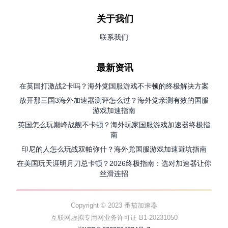
关于我们
联系我们
最新资讯
在英国打激战2卡吗？海外党国服游戏不卡顿的终极解决方案
放开那三国3海外加速器测评怎么过？海外党亲测有效的国服
游戏加速指南
英国怎么玩巅峰战舰不卡顿？海外玩家国服游戏加速器终极指
南
印尼的人怎么玩战双帕弥什？海外党国服游戏加速避坑指南
在美国玩天涯明月刀总卡顿？2026终极指南：选对加速器让你
丝滑连招
Copyright © 2023 番茄加速器
互联网虚拟专用网业务许可证 B1-20231050