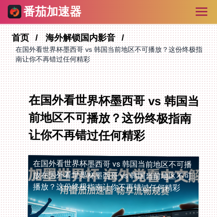
番茄加速器
首页
海外解锁国内影音
在国外看世界杯墨西哥 vs 韩国当前地区不可播放？这份终极指
南让你不再错过任何精彩
在国外看世界杯墨西哥 vs 韩国当
前地区不可播放？这份终极指南
让你不再错过任何精彩
在国外看世界杯墨西哥 vs 韩国当前地区不可播
放
在国外看世界杯墨西哥 vs 韩国当前地区不可
播放？这份终极指南让你不再错过任何精彩