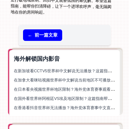
地在你的房间响起。
←
前一篇文章
海外解锁国内影音
在新加坡看CCTV5世界杯中文解说无法播放？这篇指南帮你解锁海外体育直播自由
在加拿大看咪咕视频世界杯中文解说当前地区不可播放？这篇指南帮你一键解决
在日本看央视频世界杯地区限制？海外党体育赛事观看终极指南
在国外看世界杯阿根廷VS埃及地区限制？这篇指南帮你搞定中文直播+解说
在香港看抖音世界杯无法播放？海外党体育赛事中文直播终极指南