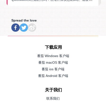
Spread the love
下载应用
番茄 Windows 客户端
番茄 macOS 客户端
番茄 ios 客户端
番茄 Android 客户端
关于我们
联系我们