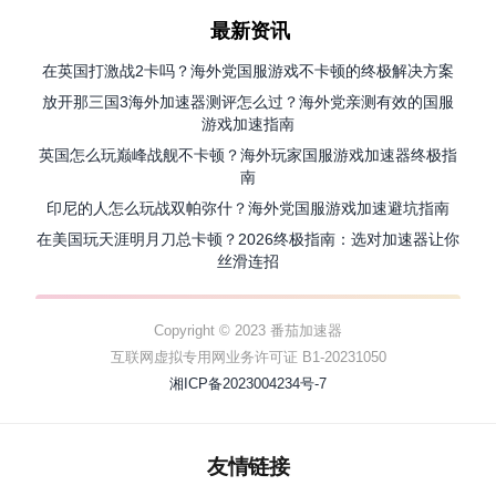
最新资讯
在英国打激战2卡吗？海外党国服游戏不卡顿的终极解决方案
放开那三国3海外加速器测评怎么过？海外党亲测有效的国服
游戏加速指南
英国怎么玩巅峰战舰不卡顿？海外玩家国服游戏加速器终极指
南
印尼的人怎么玩战双帕弥什？海外党国服游戏加速避坑指南
在美国玩天涯明月刀总卡顿？2026终极指南：选对加速器让你
丝滑连招
Copyright © 2023 番茄加速器
互联网虚拟专用网业务许可证 B1-20231050
湘ICP备2023004234号-7
友情链接