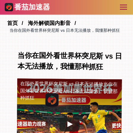
番茄加速器
首页
海外解锁国内影音
当你在国外看世界杯突尼斯 vs 日本无法播放，我懂那种抓狂
当你在国外看世界杯突尼斯 vs 日
本无法播放，我懂那种抓狂
在国外看世界杯突尼斯 vs 日本无法播放
当你在
国外看世界杯突尼斯 vs 日本无法播放，我懂那
种抓狂