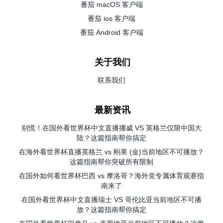
番茄 macOS 客户端
番茄 ios 客户端
番茄 Android 客户端
关于我们
联系我们
最新资讯
别慌！在国外看世界杯中文直播挪威 VS 英格兰仅限中国大
陆？这篇指南帮你搞定
在海外看世界杯直播英格兰 vs 刚果 (金)当前地区不可播放？
这篇指南帮你突破所有限制
在国外如何看世界杯巴西 vs 摩洛哥？海外党专属体育观赛指
南来了
在国外看世界杯中文直播瑞士 VS 哥伦比亚当前地区不可播
放？这篇指南帮你搞定