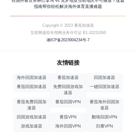
在国外看世界杯巴拿马 vs 克罗地亚当前地区不可播放？这篇
指南帮你轻松解决海外体育直播难题
Copyright © 2023 番茄加速器
互联网虚拟专用网业务许可证 B1-20231050
湘ICP备2023004234号-7
友情链接
海外回国加速器
番茄加速器
回国加速器
番茄回国加速器
免费回国游戏加
一键回国加速器
速器
番茄免费回国加
番茄回国VPN
番茄海外回国加
速器
速器
回国游戏加速器
番茄VPN
翻墙回国VPN
游戏加速器
海外回国VPN
归雁VPN