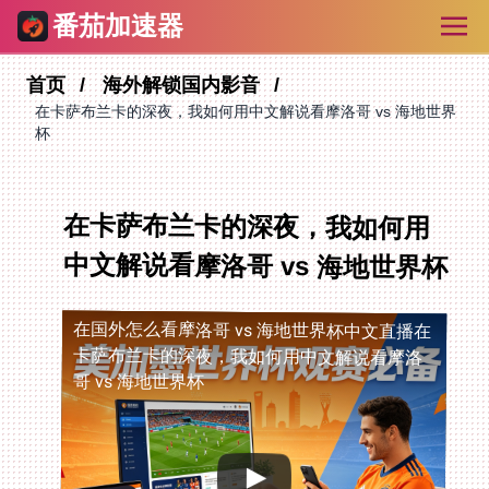
番茄加速器
首页
海外解锁国内影音
在卡萨布兰卡的深夜，我如何用中文解说看摩洛哥 vs 海地世界
杯
在卡萨布兰卡的深夜，我如何用
中文解说看摩洛哥 vs 海地世界杯
在国外怎么看摩洛哥 vs 海地世界杯中文直播
在
卡萨布兰卡的深夜，我如何用中文解说看摩洛
哥 vs 海地世界杯