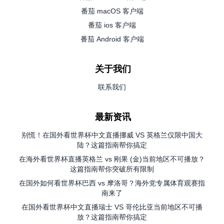
番茄 macOS 客户端
番茄 ios 客户端
番茄 Android 客户端
关于我们
联系我们
最新资讯
别慌！在国外看世界杯中文直播挪威 VS 英格兰仅限中国大
陆？这篇指南帮你搞定
在海外看世界杯直播英格兰 vs 刚果 (金)当前地区不可播放？
这篇指南帮你突破所有限制
在国外如何看世界杯巴西 vs 摩洛哥？海外党专属体育观赛指
南来了
在国外看世界杯中文直播瑞士 VS 哥伦比亚当前地区不可播
放？这篇指南帮你搞定