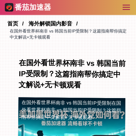
番茄加速器
首页
海外解锁国内影音
在国外看世界杯南非 vs 韩国当前IP受限制？这篇指南帮你搞定
中文解说+无卡顿观看
在国外看世界杯南非 vs 韩国当前
IP受限制？这篇指南帮你搞定中
文解说+无卡顿观看
在国外看世界杯南非 vs 韩国当前IP受限制
在国
外看世界杯南非 vs 韩国当前IP受限制？这篇指
南帮你搞定中文解说+无卡顿观看