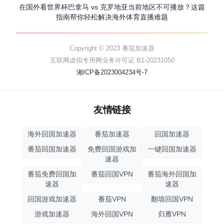
在国外看世界杯巴拿马 vs 克罗地亚当前地区不可播放？这篇
指南帮你轻松解决海外体育直播难题
Copyright © 2023 番茄加速器
互联网虚拟专用网业务许可证 B1-20231050
湘ICP备2023004234号-7
友情链接
海外回国加速器
番茄加速器
回国加速器
番茄回国加速器
免费回国游戏加
一键回国加速器
速器
番茄免费回国加
番茄回国VPN
番茄海外回国加
速器
速器
回国游戏加速器
番茄VPN
翻墙回国VPN
游戏加速器
海外回国VPN
归雁VPN