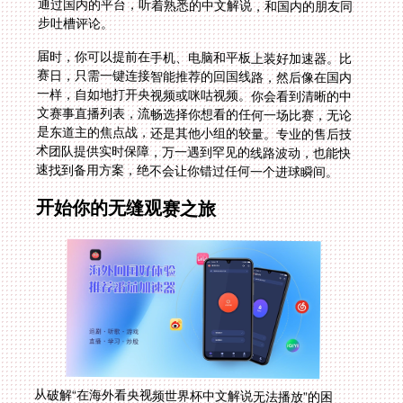
步吐槽评论。
届时，你可以提前在手机、电脑和平板上装好加速器。比
赛日，只需一键连接智能推荐的回国线路，然后像在国内
一样，自如地打开央视频或咪咕视频。你会看到清晰的中
文赛事直播列表，流畅选择你想看的任何一场比赛，无论
是东道主的焦点战，还是其他小组的较量。专业的售后技
术团队提供实时保障，万一遇到罕见的线路波动，也能快
速找到备用方案，绝不会让你错过任何一个进球瞬间。
开始你的无缝观赛之旅
从破解“在海外看央视频世界杯中文解说无法播放”的困