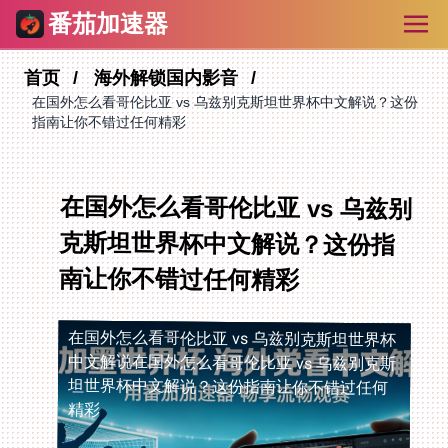
番茄加速器
首页
海外解锁国内影音
在国外怎么看哥伦比亚 vs 乌兹别克斯坦世界杯中文解说？这份
指南让你不错过任何精彩
在国外怎么看哥伦比亚 vs 乌兹别
克斯坦世界杯中文解说？这份指
南让你不错过任何精彩
在国外怎么看哥伦比亚 vs 乌兹别克斯坦世界杯
中文解说
在国外怎么看哥伦比亚 vs 乌兹别克斯
坦世界杯中文解说？这份指南让你不错过任何
精彩