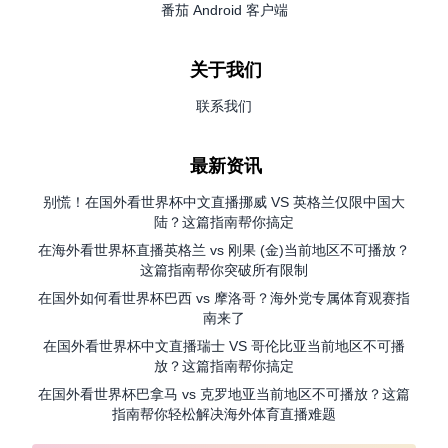
番茄 Android 客户端
关于我们
联系我们
最新资讯
别慌！在国外看世界杯中文直播挪威 VS 英格兰仅限中国大
陆？这篇指南帮你搞定
在海外看世界杯直播英格兰 vs 刚果 (金)当前地区不可播放？
这篇指南帮你突破所有限制
在国外如何看世界杯巴西 vs 摩洛哥？海外党专属体育观赛指
南来了
在国外看世界杯中文直播瑞士 VS 哥伦比亚当前地区不可播
放？这篇指南帮你搞定
在国外看世界杯巴拿马 vs 克罗地亚当前地区不可播放？这篇
指南帮你轻松解决海外体育直播难题