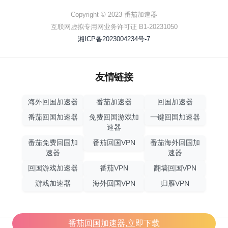
Copyright © 2023 番茄加速器
互联网虚拟专用网业务许可证 B1-20231050
湘ICP备2023004234号-7
友情链接
海外回国加速器
番茄加速器
回国加速器
番茄回国加速器
免费回国游戏加
一键回国加速器
速器
番茄免费回国加
番茄回国VPN
番茄海外回国加
速器
速器
回国游戏加速器
番茄VPN
翻墙回国VPN
游戏加速器
海外回国VPN
归雁VPN
番茄回国加速器,立即下载