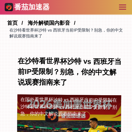
番茄加速器
首页
海外解锁国内影音
在沙特看世界杯沙特 vs 西班牙当前IP受限制？别急，你的中文
解说观赛指南来了
在沙特看世界杯沙特 vs 西班牙当
前IP受限制？别急，你的中文解
说观赛指南来了
在国外看世界杯沙特 vs 西班牙当前IP受限制
在
沙特看世界杯沙特 vs 西班牙当前IP受限制？别
急，你的中文解说观赛指南来了