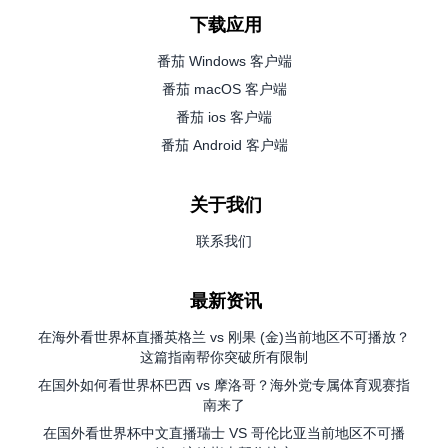
下载应用
番茄 Windows 客户端
番茄 macOS 客户端
番茄 ios 客户端
番茄 Android 客户端
关于我们
联系我们
最新资讯
在海外看世界杯直播英格兰 vs 刚果 (金)当前地区不可播放？
这篇指南帮你突破所有限制
在国外如何看世界杯巴西 vs 摩洛哥？海外党专属体育观赛指
南来了
在国外看世界杯中文直播瑞士 VS 哥伦比亚当前地区不可播