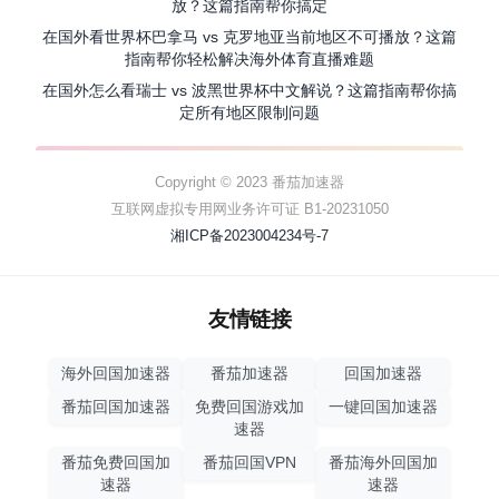
放？这篇指南帮你搞定
在国外看世界杯巴拿马 vs 克罗地亚当前地区不可播放？这篇
指南帮你轻松解决海外体育直播难题
在国外怎么看瑞士 vs 波黑世界杯中文解说？这篇指南帮你搞
定所有地区限制问题
Copyright © 2023 番茄加速器
互联网虚拟专用网业务许可证 B1-20231050
湘ICP备2023004234号-7
友情链接
海外回国加速器
番茄加速器
回国加速器
番茄回国加速器
免费回国游戏加
一键回国加速器
速器
番茄免费回国加
番茄回国VPN
番茄海外回国加
速器
速器