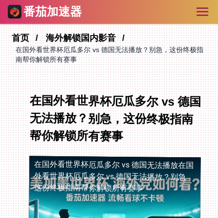
番茄加速器
首页
海外解锁国内影音
在国外看世界杯厄瓜多尔 vs 德国无法播放？别急，这份终极指
南帮你解锁所有赛事
在国外看世界杯厄瓜多尔 vs 德国
无法播放？别急，这份终极指南
帮你解锁所有赛事
在国外看世界杯厄瓜多尔 vs 德国无法播放
在国
外看世界杯厄瓜多尔 vs 德国无法播放？别急，
这份终极指南帮你解锁所有赛事