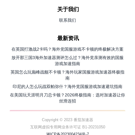
关于我们
联系我们
最新资讯
在英国打激战2卡吗？海外党国服游戏不卡顿的终极解决方案
放开那三国3海外加速器测评怎么过？海外党亲测有效的国服
游戏加速指南
英国怎么玩巅峰战舰不卡顿？海外玩家国服游戏加速器终极指
南
印尼的人怎么玩战双帕弥什？海外党国服游戏加速避坑指南
在美国玩天涯明月刀总卡顿？2026终极指南：选对加速器让你
丝滑连招
Copyright © 2023 番茄加速器
互联网虚拟专用网业务许可证 B1-20231050
湘ICP备2023004234号-7