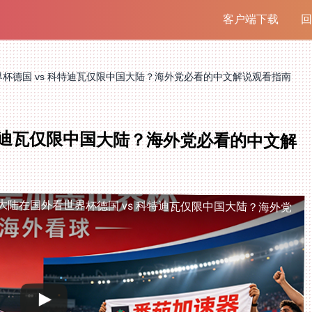
客户端下载
回
杯德国 vs 科特迪瓦仅限中国大陆？海外党必看的中文解说观看指南
科特迪瓦仅限中国大陆？海外党必看的中文解
大陆
在国外看世界杯德国 vs 科特迪瓦仅限中国大陆？海外党