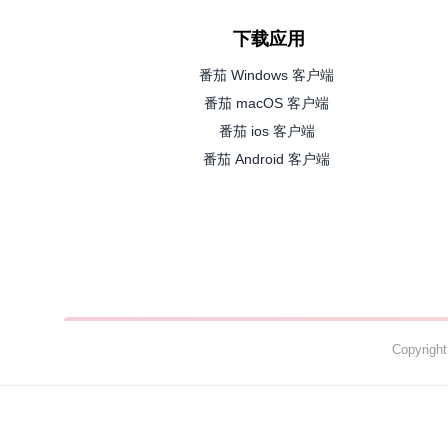
下载应用
番茄 Windows 客户端
番茄 macOS 客户端
番茄 ios 客户端
番茄 Android 客户端
Copyrig