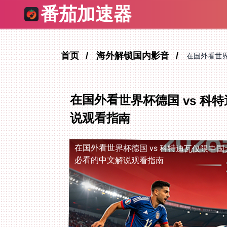
番茄加速器
首页
海外解锁国内影音
在国外看世界
在国外看世界杯德国 vs 
说观看指南
在国外看世界杯德国 vs 科特迪瓦仅限中国
必看的中文解说观看指南