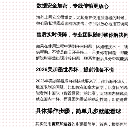
数据安全加密，专线传输更放心
海外上网安全很重要，尤其是在使用加速器的时候
担心隐私泄露或者网络攻击。你可以放心地用它访
售后实时保障，专业团队随时帮你解决
如果在使用过程中遇到任何问题，比如连接不上、
解说时突然出现连接问题，联系客服后几分钟就能
2026美加墨世界杯，提前准备不慌
2026年美加墨世界杯很快就要来了，作为海外华
地区限制的问题。比如你在加拿大留学，比赛日的晚
就在国内一样。而且因为番茄的稳定性能，即使是世
具体操作步骤，简单几步就能看球
其实使用
番茄加速器
的步骤很简单。首先，根据你的