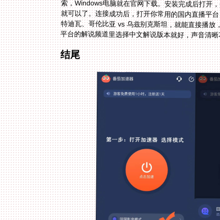
平台的解说频道里选择中文解说版本就好，声音清晰
结尾