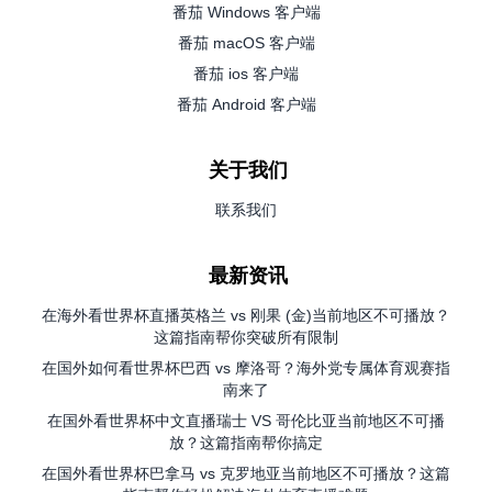
番茄 Windows 客户端
番茄 macOS 客户端
番茄 ios 客户端
番茄 Android 客户端
关于我们
联系我们
最新资讯
在海外看世界杯直播英格兰 vs 刚果 (金)当前地区不可播放？
这篇指南帮你突破所有限制
在国外如何看世界杯巴西 vs 摩洛哥？海外党专属体育观赛指
南来了
在国外看世界杯中文直播瑞士 VS 哥伦比亚当前地区不可播
放？这篇指南帮你搞定
在国外看世界杯巴拿马 vs 克罗地亚当前地区不可播放？这篇