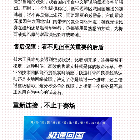
西或姆巴佩的谢幕演出欢呼或唏嘘。
售后保障：看不见但至关重要的后盾
技术工具难免会遇到突发状况。比赛刚开场，连接突然不
稳定，这种时候，高效的售后支持就是你的救命稻草。专
业的技术团队能否提供实时响应，快速排查问题是线路波
动还是本地网络故障，决定了你是错过一个进球，还是错
过整场精彩。这分秒必争的保障，是衡量一个服务是否真
正以用户为中心的试金石。
重新连接，不止于赛场