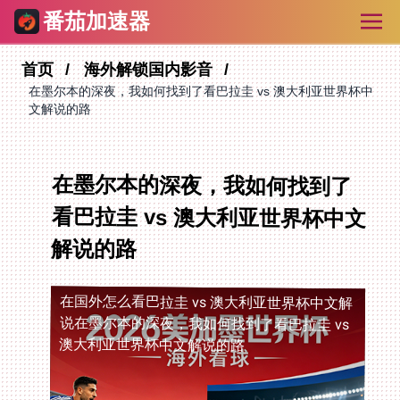
番茄加速器
首页
海外解锁国内影音
在墨尔本的深夜，我如何找到了看巴拉圭 vs 澳大利亚世界杯中
文解说的路
在墨尔本的深夜，我如何找到了
看巴拉圭 vs 澳大利亚世界杯中文
解说的路
在国外怎么看巴拉圭 vs 澳大利亚世界杯中文解
说
在墨尔本的深夜，我如何找到了看巴拉圭 vs
澳大利亚世界杯中文解说的路