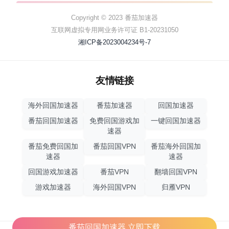
Copyright © 2023 番茄加速器
互联网虚拟专用网业务许可证 B1-20231050
湘ICP备2023004234号-7
友情链接
海外回国加速器
番茄加速器
回国加速器
番茄回国加速器
免费回国游戏加
一键回国加速器
速器
番茄免费回国加
番茄回国VPN
番茄海外回国加
速器
速器
回国游戏加速器
番茄VPN
翻墙回国VPN
游戏加速器
海外回国VPN
归雁VPN
番茄回国加速器,立即下载