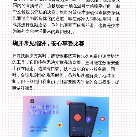
为海外文化生活带来的真切便利。
绕开常见陷阱，安心享受比赛
在寻找解决方案时，请警惕那些声称永久免费但速度堪忧
的工具，它们往往无法支撑高清直播，更可能在数据安全
上存在隐患。选择有口碑、技术透明的专业服务商。同
时，合理规划你的观看时间，虽然加速器解决了地域限
制，但一些热门赛事仍可能需要国内平台的会员权限，提
前做好准备。