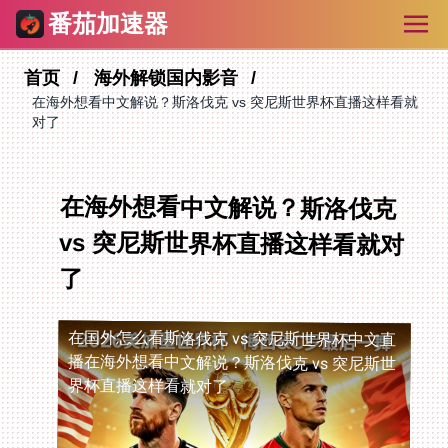
番茄加速器
首页
海外解锁国内影音
在海外想看中文解说？斯洛伐克 vs 突尼斯世界杯直播这样看就
对了
在海外想看中文解说？斯洛伐克
vs 突尼斯世界杯直播这样看就对
了
在国外怎么看斯洛伐克 vs 突尼斯世界杯中文直
播
在海外想看中文解说？斯洛伐克 vs 突尼斯世
界杯直播这样看就对了