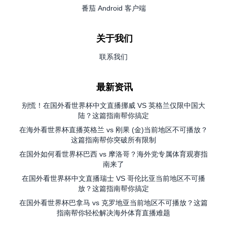
番茄 Android 客户端
关于我们
联系我们
最新资讯
别慌！在国外看世界杯中文直播挪威 VS 英格兰仅限中国大
陆？这篇指南帮你搞定
在海外看世界杯直播英格兰 vs 刚果 (金)当前地区不可播放？
这篇指南帮你突破所有限制
在国外如何看世界杯巴西 vs 摩洛哥？海外党专属体育观赛指
南来了
在国外看世界杯中文直播瑞士 VS 哥伦比亚当前地区不可播
放？这篇指南帮你搞定
在国外看世界杯巴拿马 vs 克罗地亚当前地区不可播放？这篇
指南帮你轻松解决海外体育直播难题