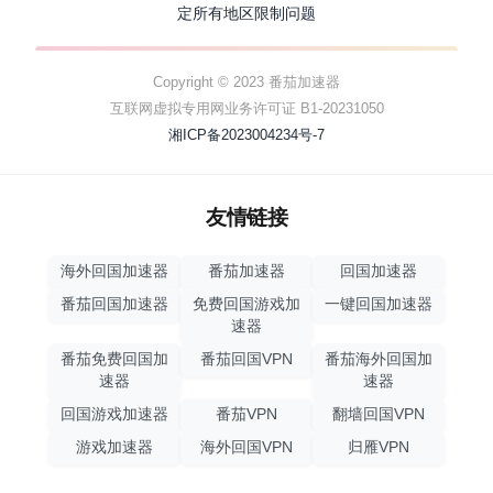
定所有地区限制问题
Copyright © 2023 番茄加速器
互联网虚拟专用网业务许可证 B1-20231050
湘ICP备2023004234号-7
友情链接
海外回国加速器
番茄加速器
回国加速器
番茄回国加速器
免费回国游戏加
一键回国加速器
速器
番茄免费回国加
番茄回国VPN
番茄海外回国加
速器
速器
回国游戏加速器
番茄VPN
翻墙回国VPN
游戏加速器
海外回国VPN
归雁VPN