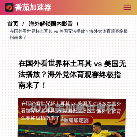
番茄加速器
首页
海外解锁国内影音
在国外看世界杯土耳其 vs 美国无法播放？海外党体育观赛终极
指南来了！
在国外看世界杯土耳其 vs 美国无
法播放？海外党体育观赛终极指
南来了！
在国外看世界杯土耳其 vs 美国无法播放
在国外
看世界杯土耳其 vs 美国无法播放？海外党体育
观赛终极指南来了！