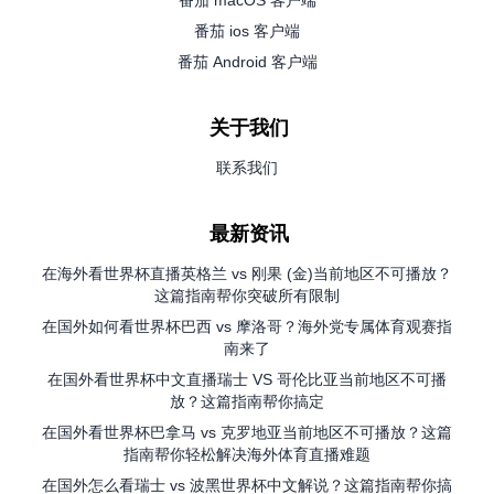
番茄 macOS 客户端
番茄 ios 客户端
番茄 Android 客户端
关于我们
联系我们
最新资讯
在海外看世界杯直播英格兰 vs 刚果 (金)当前地区不可播放？
这篇指南帮你突破所有限制
在国外如何看世界杯巴西 vs 摩洛哥？海外党专属体育观赛指
南来了
在国外看世界杯中文直播瑞士 VS 哥伦比亚当前地区不可播
放？这篇指南帮你搞定
在国外看世界杯巴拿马 vs 克罗地亚当前地区不可播放？这篇
指南帮你轻松解决海外体育直播难题
在国外怎么看瑞士 vs 波黑世界杯中文解说？这篇指南帮你搞