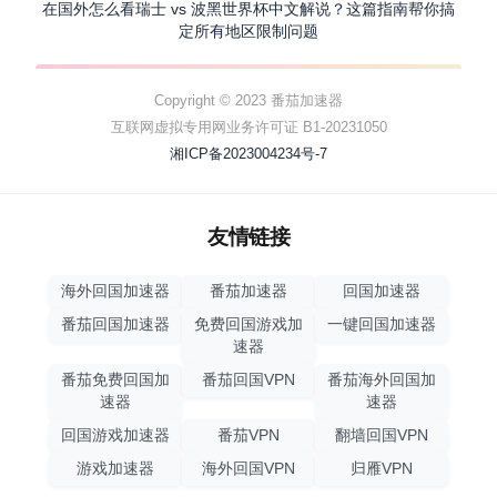
在国外怎么看瑞士 vs 波黑世界杯中文解说？这篇指南帮你搞
定所有地区限制问题
Copyright © 2023 番茄加速器
互联网虚拟专用网业务许可证 B1-20231050
湘ICP备2023004234号-7
友情链接
海外回国加速器
番茄加速器
回国加速器
番茄回国加速器
免费回国游戏加
一键回国加速器
速器
番茄免费回国加
番茄回国VPN
番茄海外回国加
速器
速器
回国游戏加速器
番茄VPN
翻墙回国VPN
游戏加速器
海外回国VPN
归雁VPN