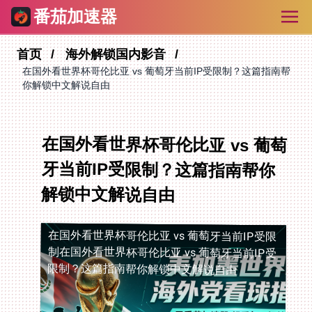
番茄加速器
首页
海外解锁国内影音
在国外看世界杯哥伦比亚 vs 葡萄牙当前IP受限制？这篇指南帮
你解锁中文解说自由
在国外看世界杯哥伦比亚 vs 葡萄
牙当前IP受限制？这篇指南帮你
解锁中文解说自由
在国外看世界杯哥伦比亚 vs 葡萄牙当前IP受限
制
在国外看世界杯哥伦比亚 vs 葡萄牙当前IP受
限制？这篇指南帮你解锁中文解说自由