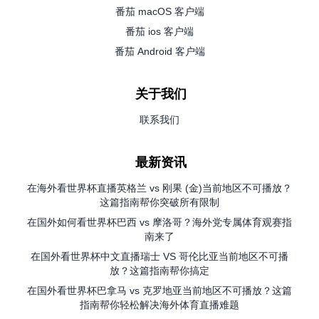
番茄 macOS 客户端
番茄 ios 客户端
番茄 Android 客户端
关于我们
联系我们
最新资讯
在海外看世界杯直播英格兰 vs 刚果 (金)当前地区不可播放？
这篇指南帮你突破所有限制
在国外如何看世界杯巴西 vs 摩洛哥？海外党专属体育观赛指
南来了
在国外看世界杯中文直播瑞士 VS 哥伦比亚当前地区不可播
放？这篇指南帮你搞定
在国外看世界杯巴拿马 vs 克罗地亚当前地区不可播放？这篇
指南帮你轻松解决海外体育直播难题