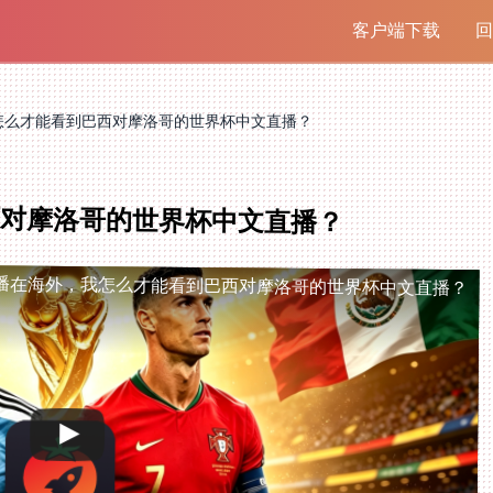
客户端下载
回
怎么才能看到巴西对摩洛哥的世界杯中文直播？
对摩洛哥的世界杯中文直播？
播
在海外，我怎么才能看到巴西对摩洛哥的世界杯中文直播？