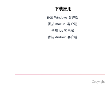
下载应用
番茄 Windows 客户端
番茄 macOS 客户端
番茄 ios 客户端
番茄 Android 客户端
Copyrig