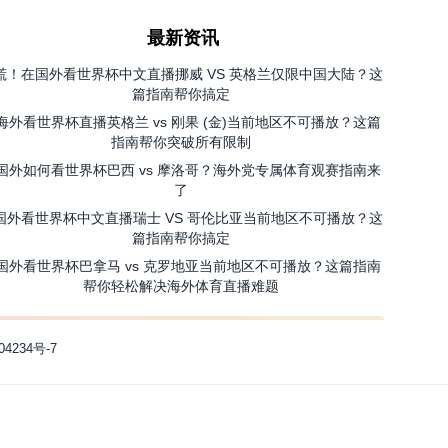
最新资讯
慌！在国外看世界杯中文直播挪威 VS 英格兰仅限中国大陆？这
篇指南帮你搞定
海外看世界杯直播英格兰 vs 刚果 (金)当前地区不可播放？这篇
指南帮你突破所有限制
国外如何看世界杯巴西 vs 摩洛哥？海外党专属体育观赛指南来
了
国外看世界杯中文直播瑞士 VS 哥伦比亚当前地区不可播放？这
篇指南帮你搞定
国外看世界杯巴拿马 vs 克罗地亚当前地区不可播放？这篇指南
帮你轻松解决海外体育直播难题
04234号-7