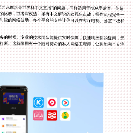
西vs摩洛哥世界杯中文直播”的问题，同样适用于NBA季后赛、英超
的比赛，或者深夜追一场有中文解说的欧冠焦点战，操作流程完全一
时段的网络波动，多个平台的支持让你可以在客厅电视、卧室平板和
务的时候。专业的技术团队能提供实时保障，快速响应你的疑问，无
打断。这就像拥有一个随时待命的私人网络工程师，让你能完全专注