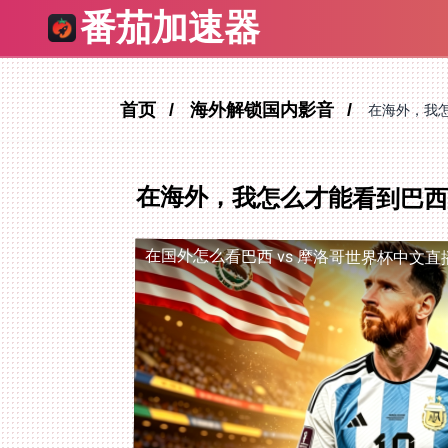
番茄加速器
首页
海外解锁国内影音
在海外，我
在海外，我怎么才能看到巴西
在国外怎么看巴西 vs 摩洛哥世界杯中文直