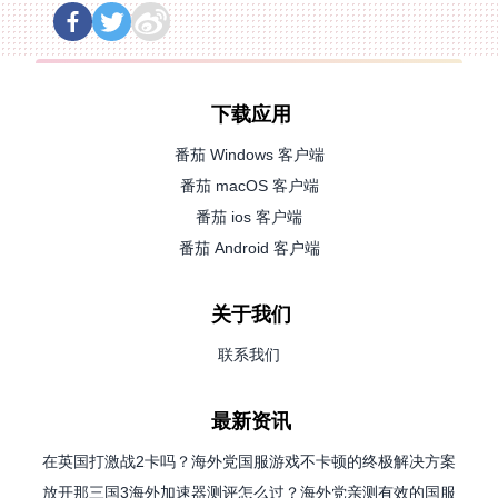
下载应用
番茄 Windows 客户端
番茄 macOS 客户端
番茄 ios 客户端
番茄 Android 客户端
关于我们
联系我们
最新资讯
在英国打激战2卡吗？海外党国服游戏不卡顿的终极解决方案
放开那三国3海外加速器测评怎么过？海外党亲测有效的国服