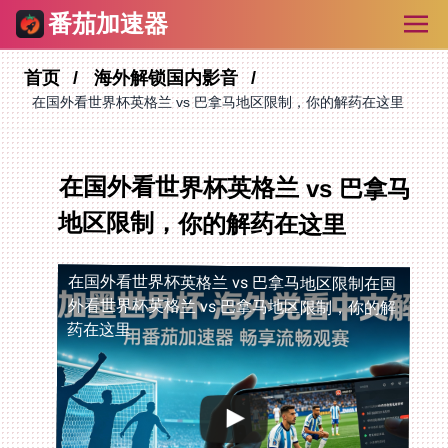
番茄加速器
首页
海外解锁国内影音
在国外看世界杯英格兰 vs 巴拿马地区限制，你的解药在这里
在国外看世界杯英格兰 vs 巴拿马
地区限制，你的解药在这里
在国外看世界杯英格兰 vs 巴拿马地区限制
在国
外看世界杯英格兰 vs 巴拿马地区限制，你的解
药在这里