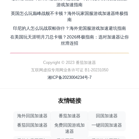
游戏加速指南
英国怎么玩巅峰战舰不卡顿？海外玩家国服游戏加速器终极指
南
印尼的人怎么玩战双帕弥什？海外党国服游戏加速避坑指南
在美国玩天涯明月刀总卡顿？2026终极指南：选对加速器让你
丝滑连招
Copyright © 2023 番茄加速器
互联网虚拟专用网业务许可证 B1-20231050
湘ICP备2023004234号-7
友情链接
海外回国加速器
番茄加速器
回国加速器
番茄回国加速器
免费回国游戏加
一键回国加速器
速器