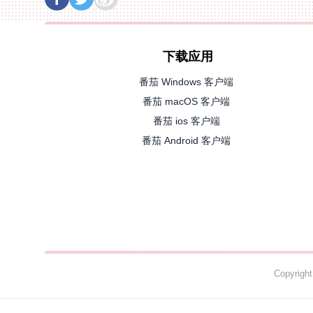
下载应用
番茄 Windows 客户端
番茄 macOS 客户端
番茄 ios 客户端
番茄 Android 客户端
Copyrig