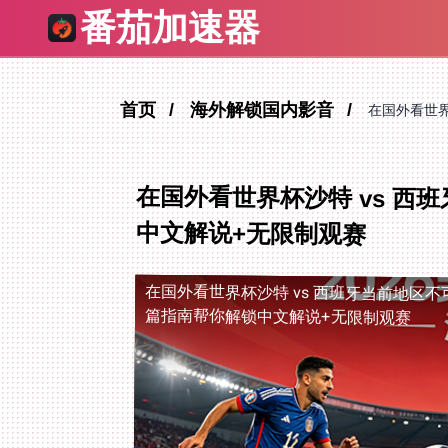
番茄加速器
首页
海外解锁国内影音
在国外看世界
在国外看世界杯沙特 vs 
中文解说+无限制观赛
在国外看世界杯沙特 vs 西班牙当前地区不
篇指南帮你解锁中文解说+无限制观赛