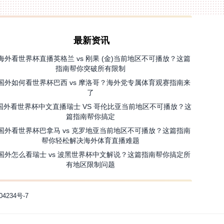
最新资讯
海外看世界杯直播英格兰 vs 刚果 (金)当前地区不可播放？这篇
指南帮你突破所有限制
国外如何看世界杯巴西 vs 摩洛哥？海外党专属体育观赛指南来
了
国外看世界杯中文直播瑞士 VS 哥伦比亚当前地区不可播放？这
篇指南帮你搞定
国外看世界杯巴拿马 vs 克罗地亚当前地区不可播放？这篇指南
帮你轻松解决海外体育直播难题
国外怎么看瑞士 vs 波黑世界杯中文解说？这篇指南帮你搞定所
有地区限制问题
04234号-7