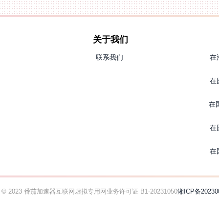
关于我们
联系我们
在
在
在
在
在
ht © 2023 番茄加速器
互联网虚拟专用网业务许可证 B1-20231050
湘ICP备20230