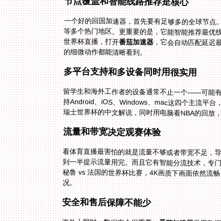
节点覆盖和智能线路推荐是核心
一个好的回国加速器，首先要有足够多的全球节点
世界杯直播，打开
番茄加速器
，它会自动匹配延迟
的细微动作都能清晰看到。
多平台支持和多设备同时用很实用
留学生和海外工作者的设备通常不止一个——可能有安卓
瑞士世界杯的中文解说，同时用电脑看NBA的回放
流量和带宽决定观赛体验
看体育直播最害怕的就是流量不够或者带宽不足，
况。
安全和售后保障不能少