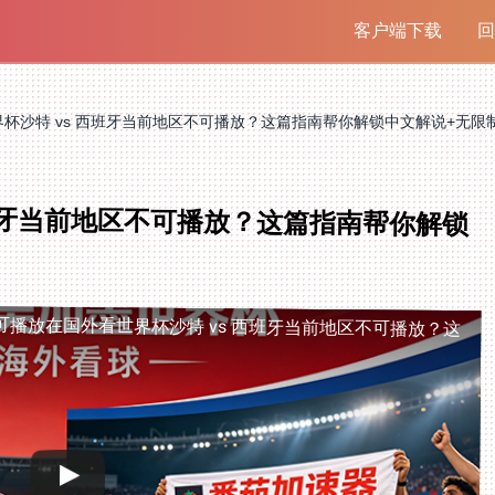
客户端下载
回
杯沙特 vs 西班牙当前地区不可播放？这篇指南帮你解锁中文解说+无限
西班牙当前地区不可播放？这篇指南帮你解锁
可播放
在国外看世界杯沙特 vs 西班牙当前地区不可播放？这