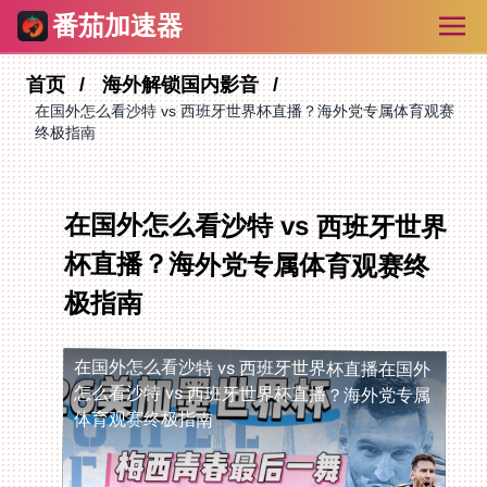
番茄加速器
首页
海外解锁国内影音
在国外怎么看沙特 vs 西班牙世界杯直播？海外党专属体育观赛
终极指南
在国外怎么看沙特 vs 西班牙世界
杯直播？海外党专属体育观赛终
极指南
在国外怎么看沙特 vs 西班牙世界杯直播
在国外
怎么看沙特 vs 西班牙世界杯直播？海外党专属
体育观赛终极指南