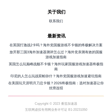
关于我们
联系我们
最新资讯
在英国打激战2卡吗？海外党国服游戏不卡顿的终极解决方案
放开那三国3海外加速器测评怎么过？海外党亲测有效的国服
游戏加速指南
英国怎么玩巅峰战舰不卡顿？海外玩家国服游戏加速器终极指
南
印尼的人怎么玩战双帕弥什？海外党国服游戏加速避坑指南
在美国玩天涯明月刀总卡顿？2026终极指南：选对加速器让你
丝滑连招
Copyright © 2023 番茄加速器
互联网虚拟专用网业务许可证 B1-20231050