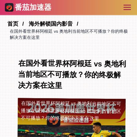
番茄加速器
首页
海外解锁国内影音
在国外看世界杯阿根廷 vs 奥地利当前地区不可播放？你的终极
解决方案在这里
在国外看世界杯阿根廷 vs 奥地利
当前地区不可播放？你的终极解
决方案在这里
在国外看世界杯阿根廷 vs 奥地利当前地区不可
播放
在国外看世界杯阿根廷 vs 奥地利当前地区
不可播放？你的终极解决方案在这里