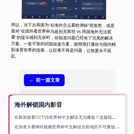
所以，当下次再因为“在海外怎么看欧洲杯”而发愁，或是
面对“在国外看世界杯乌兹别克斯坦 vs 韩国海外无法观
看”的提示感到无奈时，你知道问题已经有了完美的解决
方案。一套可靠的回国加速方案，能彻底打通你与国内精
彩体育世界的连接，让距离不再是问题，让热爱永不延
迟。
←
前一篇文章
海外解锁国内影音
在新加坡看CCTV5世界杯中文解说无法播放？这篇指南帮你解锁海外体育直播自由
在加拿大看咪咕视频世界杯中文解说当前地区不可播放？这篇指南帮你一键解决