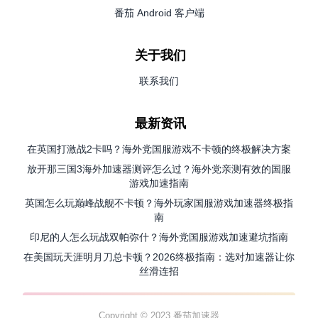
番茄 Android 客户端
关于我们
联系我们
最新资讯
在英国打激战2卡吗？海外党国服游戏不卡顿的终极解决方案
放开那三国3海外加速器测评怎么过？海外党亲测有效的国服
游戏加速指南
英国怎么玩巅峰战舰不卡顿？海外玩家国服游戏加速器终极指
南
印尼的人怎么玩战双帕弥什？海外党国服游戏加速避坑指南
在美国玩天涯明月刀总卡顿？2026终极指南：选对加速器让你
丝滑连招
Copyright © 2023 番茄加速器