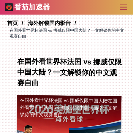
番茄加速器
首页
海外解锁国内影音
在国外看世界杯法国 vs 挪威仅限中国大陆？一文解锁你的中文
观赛自由
在国外看世界杯法国 vs 挪威仅限
中国大陆？一文解锁你的中文观
赛自由
在国外看世界杯法国 vs 挪威仅限中国大陆
在国
外看世界杯法国 vs 挪威仅限中国大陆？一文解
锁你的中文观赛自由