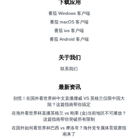
下载应用
番茄 Windows 客户端
番茄 macOS 客户端
番茄 ios 客户端
番茄 Android 客户端
关于我们
联系我们
最新资讯
别慌！在国外看世界杯中文直播挪威 VS 英格兰仅限中国大
陆？这篇指南帮你搞定
在海外看世界杯直播英格兰 vs 刚果 (金)当前地区不可播放？
这篇指南帮你突破所有限制
在国外如何看世界杯巴西 vs 摩洛哥？海外党专属体育观赛指
南来了