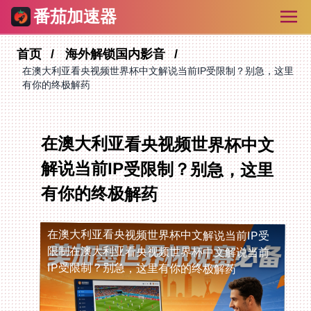
番茄加速器
首页
海外解锁国内影音
在澳大利亚看央视频世界杯中文解说当前IP受限制？别急，这里
有你的终极解药
在澳大利亚看央视频世界杯中文
解说当前IP受限制？别急，这里
有你的终极解药
在澳大利亚看央视频世界杯中文解说当前IP受
限制
在澳大利亚看央视频世界杯中文解说当前
IP受限制？别急，这里有你的终极解药