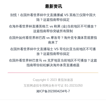
最新资讯
别慌！在国外看世界杯中文直播挪威 VS 英格兰仅限中国大
陆？这篇指南帮你搞定
在海外看世界杯直播英格兰 vs 刚果 (金)当前地区不可播放？
这篇指南帮你突破所有限制
在国外如何看世界杯巴西 vs 摩洛哥？海外党专属体育观赛指
南来了
在国外看世界杯中文直播瑞士 VS 哥伦比亚当前地区不可播
放？这篇指南帮你搞定
在国外看世界杯巴拿马 vs 克罗地亚当前地区不可播放？这篇
指南帮你轻松解决海外体育直播难题
Copyright © 2023 番茄加速器
互联网虚拟专用网业务许可证 B1-20231050
湘ICP备2023004234号-7