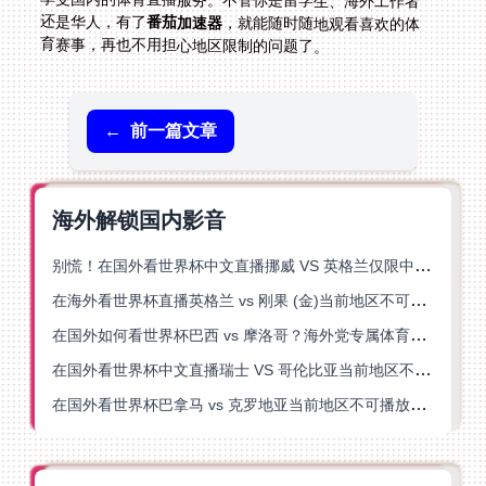
还是华人，有了
番茄加速器
，就能随时随地观看喜欢的体
育赛事，再也不用担心地区限制的问题了。
←
前一篇文章
海外解锁国内影音
别慌！在国外看世界杯中文直播挪威 VS 英格兰仅限中国大陆？这篇指南帮你搞定
在海外看世界杯直播英格兰 vs 刚果 (金)当前地区不可播放？这篇指南帮你突破所有限制
在国外如何看世界杯巴西 vs 摩洛哥？海外党专属体育观赛指南来了
在国外看世界杯中文直播瑞士 VS 哥伦比亚当前地区不可播放？这篇指南帮你搞定
在国外看世界杯巴拿马 vs 克罗地亚当前地区不可播放？这篇指南帮你轻松解决海外体育直播难题