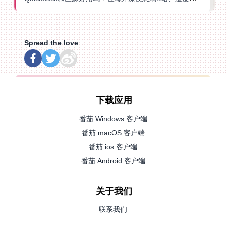
Spread the love
下载应用
番茄 Windows 客户端
番茄 macOS 客户端
番茄 ios 客户端
番茄 Android 客户端
关于我们
联系我们