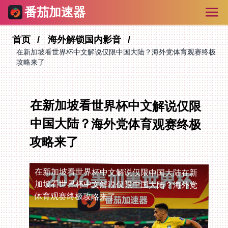
番茄加速器
首页
海外解锁国内影音
在新加坡看世界杯中文解说仅限中国大陆？海外党体育观赛终极
攻略来了
在新加坡看世界杯中文解说仅限
中国大陆？海外党体育观赛终极
攻略来了
在新加坡看世界杯中文解说仅限中国大陆
在新
加坡看世界杯中文解说仅限中国大陆？海外党
体育观赛终极攻略来了