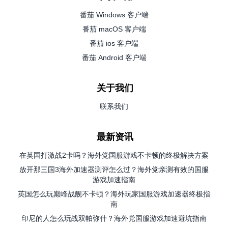
番茄 Windows 客户端
番茄 macOS 客户端
番茄 ios 客户端
番茄 Android 客户端
关于我们
联系我们
最新资讯
在英国打激战2卡吗？海外党国服游戏不卡顿的终极解决方案
放开那三国3海外加速器测评怎么过？海外党亲测有效的国服
游戏加速指南
英国怎么玩巅峰战舰不卡顿？海外玩家国服游戏加速器终极指
南
印尼的人怎么玩战双帕弥什？海外党国服游戏加速避坑指南