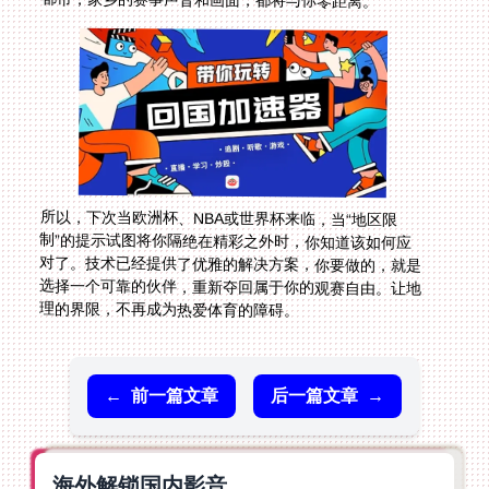
所以，下次当欧洲杯、NBA或世界杯来临，当“地区限
制”的提示试图将你隔绝在精彩之外时，你知道该如何应
对了。技术已经提供了优雅的解决方案，你要做的，就是
选择一个可靠的伙伴，重新夺回属于你的观赛自由。让地
理的界限，不再成为热爱体育的障碍。
←
前一篇文章
后一篇文章
→
海外解锁国内影音