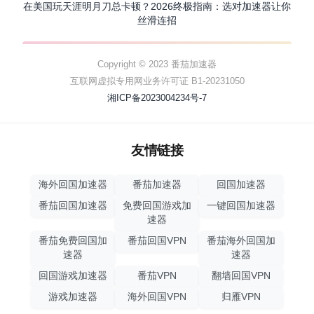
在美国玩天涯明月刀总卡顿？2026终极指南：选对加速器让你
丝滑连招
Copyright © 2023 番茄加速器
互联网虚拟专用网业务许可证 B1-20231050
湘ICP备2023004234号-7
友情链接
海外回国加速器
番茄加速器
回国加速器
番茄回国加速器
免费回国游戏加
一键回国加速器
速器
番茄免费回国加
番茄回国VPN
番茄海外回国加
速器
速器
回国游戏加速器
番茄VPN
翻墙回国VPN
游戏加速器
海外回国VPN
归雁VPN