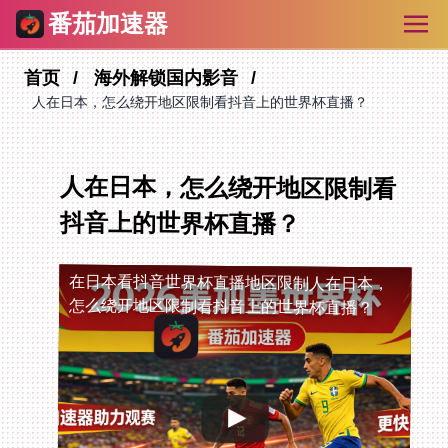
番茄加速器
首页
海外解锁国内影音
人在日本，怎么绕开地区限制看抖音上的世界杯直播？
人在日本，怎么绕开地区限制看
抖音上的世界杯直播？
在日本看抖音世界杯直播地区限制
人在日本，
怎么绕开地区限制看抖音上的世界杯直播？