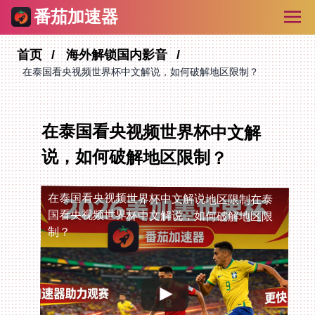
番茄加速器
首页
海外解锁国内影音
在泰国看央视频世界杯中文解说，如何破解地区限制？
在泰国看央视频世界杯中文解
说，如何破解地区限制？
在泰国看央视频世界杯中文解说地区限制
在泰
国看央视频世界杯中文解说，如何破解地区限
制？