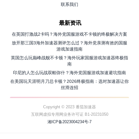
联系我们
最新资讯
在英国打激战2卡吗？海外党国服游戏不卡顿的终极解决方案
放开那三国3海外加速器测评怎么过？海外党亲测有效的国服
游戏加速指南
英国怎么玩巅峰战舰不卡顿？海外玩家国服游戏加速器终极指
南
印尼的人怎么玩战双帕弥什？海外党国服游戏加速避坑指南
在美国玩天涯明月刀总卡顿？2026终极指南：选对加速器让你
丝滑连招
Copyright © 2023 番茄加速器
互联网虚拟专用网业务许可证 B1-20231050
湘ICP备2023004234号-7