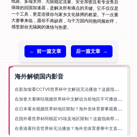
感受那份无隔阂的激情与热爱。
←
前一篇文章
后一篇文章
→
海外解锁国内影音
在新加坡看CCTV5世界杯中文解说无法播放？这篇指南帮你解锁海外体育直播自由
在加拿大看咪咕视频世界杯中文解说当前地区不可播放？这篇指南帮你一键解决
在日本看央视频世界杯地区限制？海外党体育赛事观看终极指南
在国外看世界杯阿根廷VS埃及地区限制？这篇指南帮你搞定中文直播+解说
在香港看抖音世界杯无法播放？海外党体育赛事中文直播终极指南