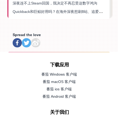
深夜连不上Steam回国，我决定不再忍受这数字鸿沟
Quickback和巨鲸好用吗？在海外深夜想刷B站、追爱奇艺的你，或许正需要这份答案
Spread the love
下载应用
番茄 Windows 客户端
番茄 macOS 客户端
番茄 ios 客户端
番茄 Android 客户端
关于我们