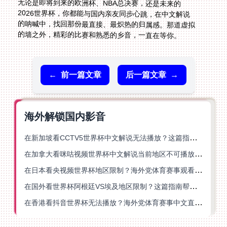
的墙之外，精彩的比赛和熟悉的乡音，一直在等你。
←
前一篇文章
后一篇文章
→
海外解锁国内影音
在新加坡看CCTV5世界杯中文解说无法播放？这篇指南帮你解锁海外体育直播自由
在加拿大看咪咕视频世界杯中文解说当前地区不可播放？这篇指南帮你一键解决
在日本看央视频世界杯地区限制？海外党体育赛事观看终极指南
在国外看世界杯阿根廷VS埃及地区限制？这篇指南帮你搞定中文直播+解说
在香港看抖音世界杯无法播放？海外党体育赛事中文直播终极指南