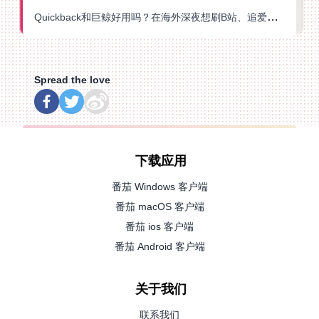
Quickback和巨鲸好用吗？在海外深夜想刷B站、追爱奇艺的你，或许正需要这份答案
Spread the love
下载应用
番茄 Windows 客户端
番茄 macOS 客户端
番茄 ios 客户端
番茄 Android 客户端
关于我们
联系我们