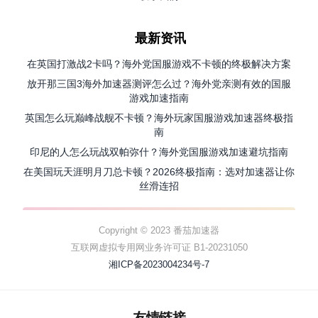
最新资讯
在英国打激战2卡吗？海外党国服游戏不卡顿的终极解决方案
放开那三国3海外加速器测评怎么过？海外党亲测有效的国服
游戏加速指南
英国怎么玩巅峰战舰不卡顿？海外玩家国服游戏加速器终极指
南
印尼的人怎么玩战双帕弥什？海外党国服游戏加速避坑指南
在美国玩天涯明月刀总卡顿？2026终极指南：选对加速器让你
丝滑连招
Copyright © 2023 番茄加速器
互联网虚拟专用网业务许可证 B1-20231050
湘ICP备2023004234号-7
友情链接