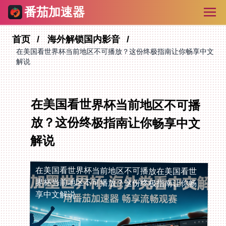
番茄加速器
首页
海外解锁国内影音
在美国看世界杯当前地区不可播放？这份终极指南让你畅享中文
解说
在美国看世界杯当前地区不可播
放？这份终极指南让你畅享中文
解说
在美国看世界杯当前地区不可播放
在美国看世
界杯当前地区不可播放？这份终极指南让你畅
享中文解说