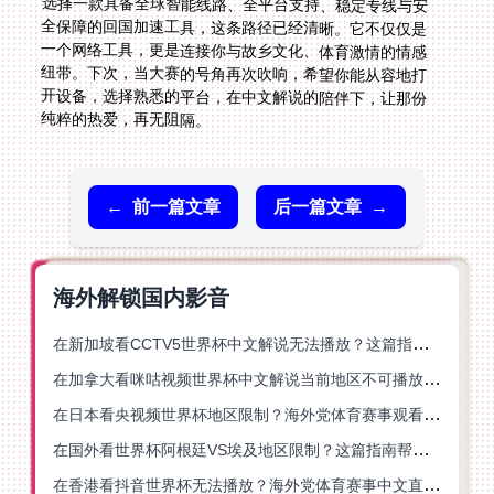
纯粹的热爱，再无阻隔。
←
前一篇文章
后一篇文章
→
海外解锁国内影音
在新加坡看CCTV5世界杯中文解说无法播放？这篇指南帮你解锁海外体育直播自由
在加拿大看咪咕视频世界杯中文解说当前地区不可播放？这篇指南帮你一键解决
在日本看央视频世界杯地区限制？海外党体育赛事观看终极指南
在国外看世界杯阿根廷VS埃及地区限制？这篇指南帮你搞定中文直播+解说
在香港看抖音世界杯无法播放？海外党体育赛事中文直播终极指南