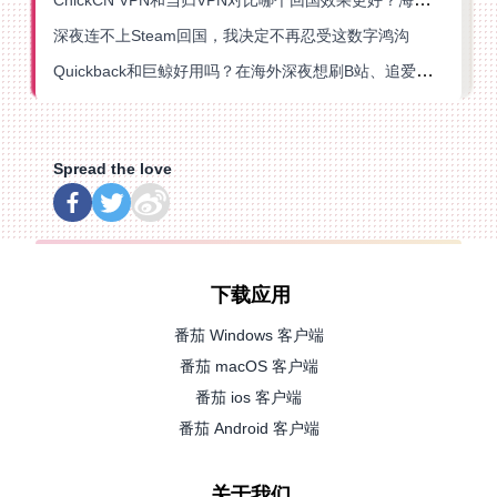
深夜连不上Steam回国，我决定不再忍受这数字鸿沟
Quickback和巨鲸好用吗？在海外深夜想刷B站、追爱奇艺的你，或许正需要这份答案
Spread the love
下载应用
番茄 Windows 客户端
番茄 macOS 客户端
番茄 ios 客户端
番茄 Android 客户端
关于我们