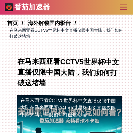
番茄加速器
首页
海外解锁国内影音
在马来西亚看CCTV5世界杯中文直播仅限中国大陆，我们如何
打破这堵墙
在马来西亚看CCTV5世界杯中文
直播仅限中国大陆，我们如何打
破这堵墙
在马来西亚看CCTV5世界杯中文直播仅限中国
大陆
在马来西亚看CCTV5世界杯中文直播仅限
中国大陆，我们如何打破这堵墙