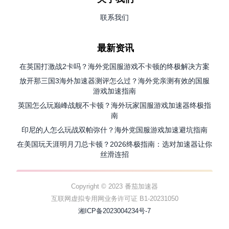
联系我们
最新资讯
在英国打激战2卡吗？海外党国服游戏不卡顿的终极解决方案
放开那三国3海外加速器测评怎么过？海外党亲测有效的国服
游戏加速指南
英国怎么玩巅峰战舰不卡顿？海外玩家国服游戏加速器终极指
南
印尼的人怎么玩战双帕弥什？海外党国服游戏加速避坑指南
在美国玩天涯明月刀总卡顿？2026终极指南：选对加速器让你
丝滑连招
Copyright © 2023 番茄加速器
互联网虚拟专用网业务许可证 B1-20231050
湘ICP备2023004234号-7