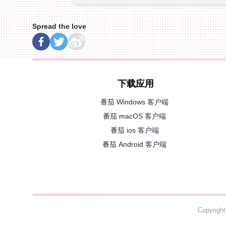
Spread the love
下载应用
番茄 Windows 客户端
番茄 macOS 客户端
番茄 ios 客户端
番茄 Android 客户端
Copyrig