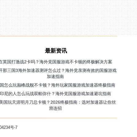
最新资讯
在英国打激战2卡吗？海外党国服游戏不卡顿的终极解决方案
开那三国3海外加速器测评怎么过？海外党亲测有效的国服游戏
加速指南
国怎么玩巅峰战舰不卡顿？海外玩家国服游戏加速器终极指南
印尼的人怎么玩战双帕弥什？海外党国服游戏加速避坑指南
美国玩天涯明月刀总卡顿？2026终极指南：选对加速器让你丝
滑连招
04234号-7