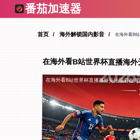
番茄加速器
首页
海外解锁国内影音
在海外看B
在海外看B站世界杯直播海外
在海外看B站世界杯直播海外无法观看
在海