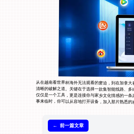
从在越南看世界杯海外无法观看的窘迫，到在加拿大
清晰的破解之道。关键在于选择一款集智能线路、多
仅仅是一个工具，更是连接你与家乡文化情感的一条
事来临时，你可以从容地打开设备，加入那片熟悉的
←
前一篇文章