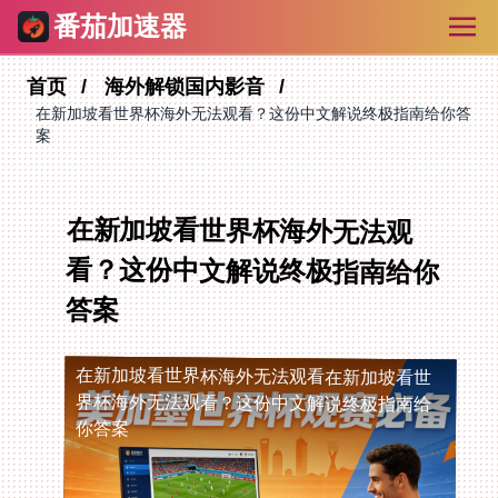
番茄加速器
首页
海外解锁国内影音
在新加坡看世界杯海外无法观看？这份中文解说终极指南给你答
案
在新加坡看世界杯海外无法观
看？这份中文解说终极指南给你
答案
在新加坡看世界杯海外无法观看
在新加坡看世
界杯海外无法观看？这份中文解说终极指南给
你答案