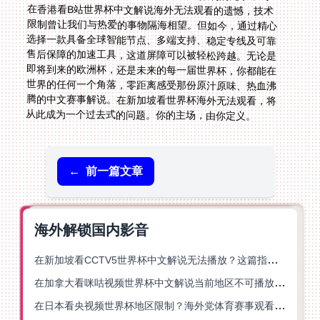
从此成为一个过去式的问题。你的主场，由你定义。
←
前一篇文章
海外解锁国内影音
在新加坡看CCTV5世界杯中文解说无法播放？这篇指南帮你解锁海外体育直播自由
在加拿大看咪咕视频世界杯中文解说当前地区不可播放？这篇指南帮你一键解决
在日本看央视频世界杯地区限制？海外党体育赛事观看终极指南