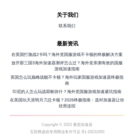
关于我们
联系我们
最新资讯
在英国打激战2卡吗？海外党国服游戏不卡顿的终极解决方案
放开那三国3海外加速器测评怎么过？海外党亲测有效的国服
游戏加速指南
英国怎么玩巅峰战舰不卡顿？海外玩家国服游戏加速器终极指
南
印尼的人怎么玩战双帕弥什？海外党国服游戏加速避坑指南
在美国玩天涯明月刀总卡顿？2026终极指南：选对加速器让你
丝滑连招
Copyright © 2023 番茄加速器
互联网虚拟专用网业务许可证 B1-20231050