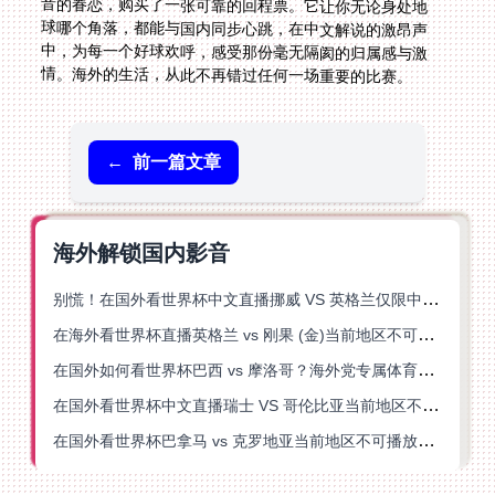
情。海外的生活，从此不再错过任何一场重要的比赛。
←
前一篇文章
海外解锁国内影音
别慌！在国外看世界杯中文直播挪威 VS 英格兰仅限中国大陆？这篇指南帮你搞定
在海外看世界杯直播英格兰 vs 刚果 (金)当前地区不可播放？这篇指南帮你突破所有限制
在国外如何看世界杯巴西 vs 摩洛哥？海外党专属体育观赛指南来了
在国外看世界杯中文直播瑞士 VS 哥伦比亚当前地区不可播放？这篇指南帮你搞定
在国外看世界杯巴拿马 vs 克罗地亚当前地区不可播放？这篇指南帮你轻松解决海外体育直播难题