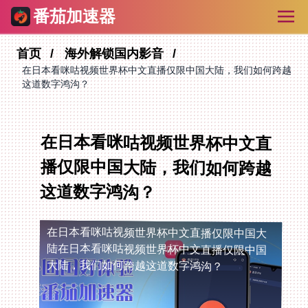
番茄加速器
首页
海外解锁国内影音
在日本看咪咕视频世界杯中文直播仅限中国大陆，我们如何跨越
这道数字鸿沟？
在日本看咪咕视频世界杯中文直
播仅限中国大陆，我们如何跨越
这道数字鸿沟？
在日本看咪咕视频世界杯中文直播仅限中国大
陆
在日本看咪咕视频世界杯中文直播仅限中国
大陆，我们如何跨越这道数字鸿沟？