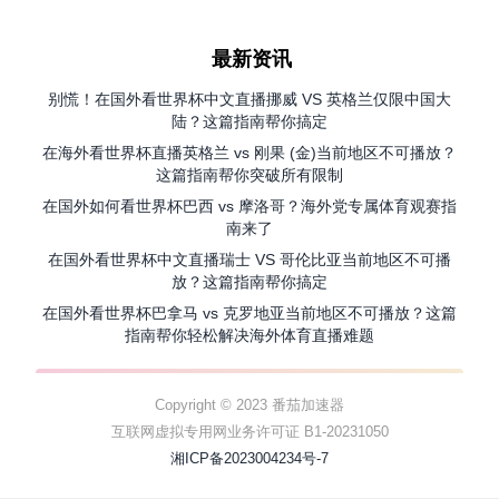
最新资讯
别慌！在国外看世界杯中文直播挪威 VS 英格兰仅限中国大
陆？这篇指南帮你搞定
在海外看世界杯直播英格兰 vs 刚果 (金)当前地区不可播放？
这篇指南帮你突破所有限制
在国外如何看世界杯巴西 vs 摩洛哥？海外党专属体育观赛指
南来了
在国外看世界杯中文直播瑞士 VS 哥伦比亚当前地区不可播
放？这篇指南帮你搞定
在国外看世界杯巴拿马 vs 克罗地亚当前地区不可播放？这篇
指南帮你轻松解决海外体育直播难题
Copyright © 2023 番茄加速器
互联网虚拟专用网业务许可证 B1-20231050
湘ICP备2023004234号-7