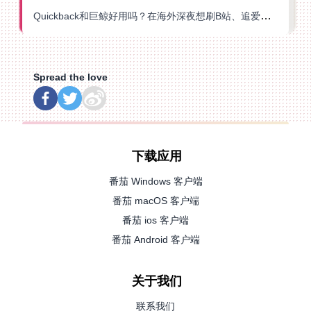
Quickback和巨鲸好用吗？在海外深夜想刷B站、追爱奇艺的你，或许正需要这份答案
Spread the love
下载应用
番茄 Windows 客户端
番茄 macOS 客户端
番茄 ios 客户端
番茄 Android 客户端
关于我们
联系我们