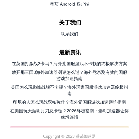
番茄 Android 客户端
关于我们
联系我们
最新资讯
在英国打激战2卡吗？海外党国服游戏不卡顿的终极解决方案
放开那三国3海外加速器测评怎么过？海外党亲测有效的国服
游戏加速指南
英国怎么玩巅峰战舰不卡顿？海外玩家国服游戏加速器终极指
南
印尼的人怎么玩战双帕弥什？海外党国服游戏加速避坑指南
在美国玩天涯明月刀总卡顿？2026终极指南：选对加速器让你
丝滑连招
Copyright © 2023 番茄加速器