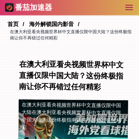
番茄加速器
首页
海外解锁国内影音
在澳大利亚看央视频世界杯中文直播仅限中国大陆？这份终极指
南让你不再错过任何精彩
在澳大利亚看央视频世界杯中文
直播仅限中国大陆？这份终极指
南让你不再错过任何精彩
在澳大利亚看央视频世界杯中文直播仅限中国
大陆
在澳大利亚看央视频世界杯中文直播仅限
中国大陆？这份终极指南让你不再错过任何精
彩