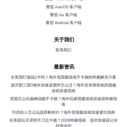
番茄 macOS 客户端
番茄 ios 客户端
番茄 Android 客户端
关于我们
联系我们
最新资讯
在英国打激战2卡吗？海外党国服游戏不卡顿的终极解决方案
放开那三国3海外加速器测评怎么过？海外党亲测有效的国服
游戏加速指南
英国怎么玩巅峰战舰不卡顿？海外玩家国服游戏加速器终极指
南
印尼的人怎么玩战双帕弥什？海外党国服游戏加速避坑指南
在美国玩天涯明月刀总卡顿？2026终极指南：选对加速器让你
丝滑连招