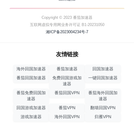
Copyright © 2023 番茄加速器
互联网虚拟专用网业务许可证 B1-20231050
湘ICP备2023004234号-7
友情链接
海外回国加速器
番茄加速器
回国加速器
番茄回国加速器
免费回国游戏加
一键回国加速器
速器
番茄免费回国加
番茄回国VPN
番茄海外回国加
速器
速器
回国游戏加速器
番茄VPN
翻墙回国VPN
游戏加速器
海外回国VPN
归雁VPN