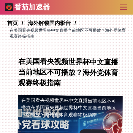
番茄加速器
首页
海外解锁国内影音
在美国看央视频世界杯中文直播当前地区不可播放？海外党体育
观赛终极指南
在美国看央视频世界杯中文直播
当前地区不可播放？海外党体育
观赛终极指南
在美国看央视频世界杯中文直播当前地区不可
播放
在美国看央视频世界杯中文直播当前地区
不可播放？海外党体育观赛终极指南