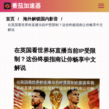
番茄加速器
首页
海外解锁国内影音
在英国看世界杯直播当前IP受限制？这份终极指南让你畅享中文
解说
在英国看世界杯直播当前IP受限
制？这份终极指南让你畅享中文
解说
在英国看世界杯直播当前IP受限制
在英国看世
界杯直播当前IP受限制？这份终极指南让你畅
享中文解说