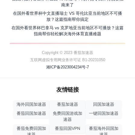
南来了
在国外看世界杯中文直播瑞士 VS 哥伦比亚当前地区不可播
放？这篇指南帮你搞定
在国外看世界杯巴拿马 vs 克罗地亚当前地区不可播放？这篇
指南帮你轻松解决海外体育直播难题
Copyright © 2023 番茄加速器
互联网虚拟专用网业务许可证 B1-20231050
湘ICP备2023004234号-7
友情链接
海外回国加速器
番茄加速器
回国加速器
番茄回国加速器
免费回国游戏加
一键回国加速器
速器
番茄免费回国加
番茄回国VPN
番茄海外回国加
速器
速器