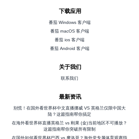
下载应用
番茄 Windows 客户端
番茄 macOS 客户端
番茄 ios 客户端
番茄 Android 客户端
关于我们
联系我们
最新资讯
别慌！在国外看世界杯中文直播挪威 VS 英格兰仅限中国大
陆？这篇指南帮你搞定
在海外看世界杯直播英格兰 vs 刚果 (金)当前地区不可播放？
这篇指南帮你突破所有限制
在国外如何看世界杯巴西 vs 摩洛哥？海外党专属体育观赛指