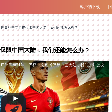
客户端下载
回
音世界杯中文直播仅限中国大陆，我们还能怎么办？
播仅限中国大陆，我们还能怎么办？
陆
在英国看抖音世界杯中文直播仅限中国大陆，我们还能怎么