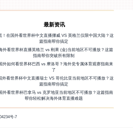
最新资讯
慌！在国外看世界杯中文直播挪威 VS 英格兰仅限中国大陆？这
篇指南帮你搞定
海外看世界杯直播英格兰 vs 刚果 (金)当前地区不可播放？这篇
指南帮你突破所有限制
国外如何看世界杯巴西 vs 摩洛哥？海外党专属体育观赛指南来
了
国外看世界杯中文直播瑞士 VS 哥伦比亚当前地区不可播放？这
篇指南帮你搞定
国外看世界杯巴拿马 vs 克罗地亚当前地区不可播放？这篇指南
帮你轻松解决海外体育直播难题
04234号-7