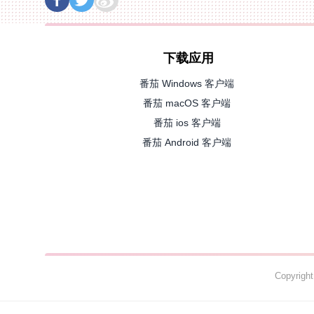
下载应用
番茄 Windows 客户端
番茄 macOS 客户端
番茄 ios 客户端
番茄 Android 客户端
Copyrig