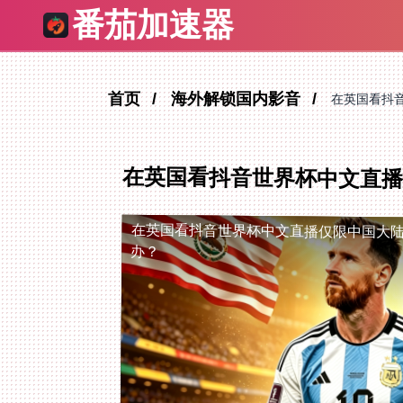
番茄加速器
首页
海外解锁国内影音
在英国看抖
在英国看抖音世界杯中文直
在英国看抖音世界杯中文直播仅限中国大
办？