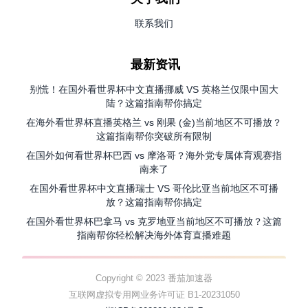
联系我们
最新资讯
别慌！在国外看世界杯中文直播挪威 VS 英格兰仅限中国大
陆？这篇指南帮你搞定
在海外看世界杯直播英格兰 vs 刚果 (金)当前地区不可播放？
这篇指南帮你突破所有限制
在国外如何看世界杯巴西 vs 摩洛哥？海外党专属体育观赛指
南来了
在国外看世界杯中文直播瑞士 VS 哥伦比亚当前地区不可播
放？这篇指南帮你搞定
在国外看世界杯巴拿马 vs 克罗地亚当前地区不可播放？这篇
指南帮你轻松解决海外体育直播难题
Copyright © 2023 番茄加速器
互联网虚拟专用网业务许可证 B1-20231050