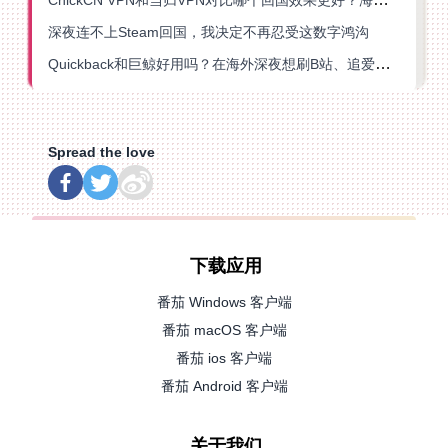
深夜连不上Steam回国，我决定不再忍受这数字鸿沟
Quickback和巨鲸好用吗？在海外深夜想刷B站、追爱奇艺的你，或许正需要这份答案
Spread the love
下载应用
番茄 Windows 客户端
番茄 macOS 客户端
番茄 ios 客户端
番茄 Android 客户端
关于我们