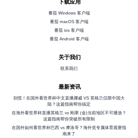
下载应用
番茄 Windows 客户端
番茄 macOS 客户端
番茄 ios 客户端
番茄 Android 客户端
关于我们
联系我们
最新资讯
别慌！在国外看世界杯中文直播挪威 VS 英格兰仅限中国大
陆？这篇指南帮你搞定
在海外看世界杯直播英格兰 vs 刚果 (金)当前地区不可播放？
这篇指南帮你突破所有限制
在国外如何看世界杯巴西 vs 摩洛哥？海外党专属体育观赛指
南来了