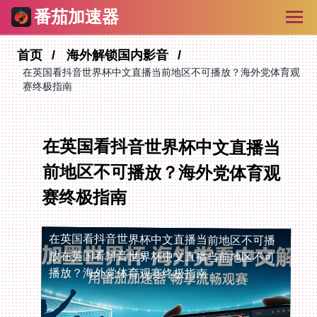
番茄加速器
首页
海外解锁国内影音
在英国看抖音世界杯中文直播当前地区不可播放？海外党体育观
赛终极指南
在英国看抖音世界杯中文直播当
前地区不可播放？海外党体育观
赛终极指南
在英国看抖音世界杯中文直播当前地区不可播
放
在英国看抖音世界杯中文直播当前地区不可
播放？海外党体育观赛终极指南