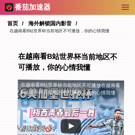
番茄加速器
首页
海外解锁国内影音
在越南看B站世界杯当前地区不可播放，你的心情我懂
在越南看B站世界杯当前地区不
可播放，你的心情我懂
在越南看B站世界杯当前地区不可播放
在越南看
B站世界杯当前地区不可播放，你的心情我懂