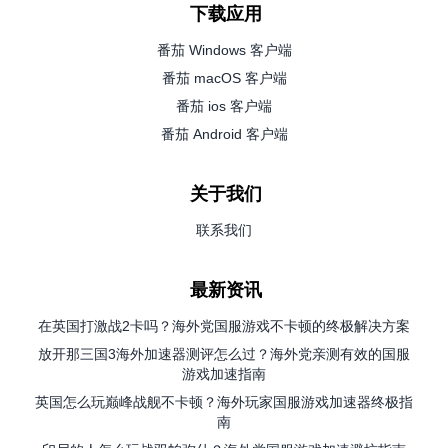
下载应用
番茄 Windows 客户端
番茄 macOS 客户端
番茄 ios 客户端
番茄 Android 客户端
关于我们
联系我们
最新资讯
在英国打激战2卡吗？海外党国服游戏不卡顿的终极解决方案
放开那三国3海外加速器测评怎么过？海外党亲测有效的国服
游戏加速指南
英国怎么玩巅峰战舰不卡顿？海外玩家国服游戏加速器终极指
南