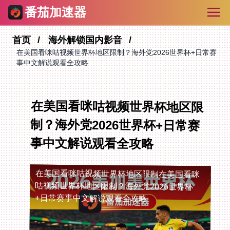
番茄加速器
首页
海外解锁国内影音
在美国看咪咕视频世界杯地区限制？海外党2026世界杯+日常赛
事中文解说观看全攻略
在美国看咪咕视频世界杯地区限
制？海外党2026世界杯+日常赛
事中文解说观看全攻略
在美国看咪咕视频世界杯地区限制
在美国看咪
咕视频世界杯地区限制？海外党2026世界杯
+日常赛事中文解说观看全攻略