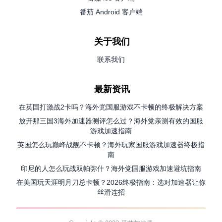
番茄 Android 客户端
关于我们
联系我们
最新资讯
在英国打激战2卡吗？海外党国服游戏不卡顿的终极解决方案
放开那三国3海外加速器测评怎么过？海外党亲测有效的国服
游戏加速指南
英国怎么玩巅峰战舰不卡顿？海外玩家国服游戏加速器终极指
南
印尼的人怎么玩战双帕弥什？海外党国服游戏加速避坑指南
在美国玩天涯明月刀总卡顿？2026终极指南：选对加速器让你
丝滑连招