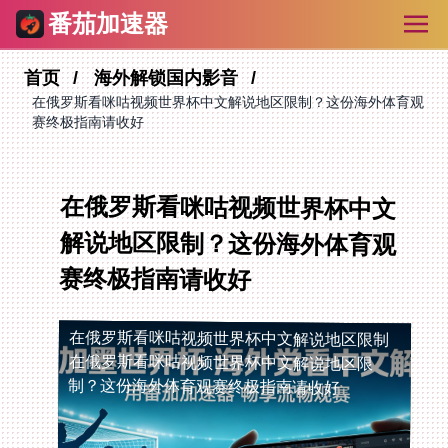
番茄加速器
首页
海外解锁国内影音
在俄罗斯看咪咕视频世界杯中文解说地区限制？这份海外体育观
赛终极指南请收好
在俄罗斯看咪咕视频世界杯中文
解说地区限制？这份海外体育观
赛终极指南请收好
在俄罗斯看咪咕视频世界杯中文解说地区限制
在俄罗斯看咪咕视频世界杯中文解说地区限
制？这份海外体育观赛终极指南请收好