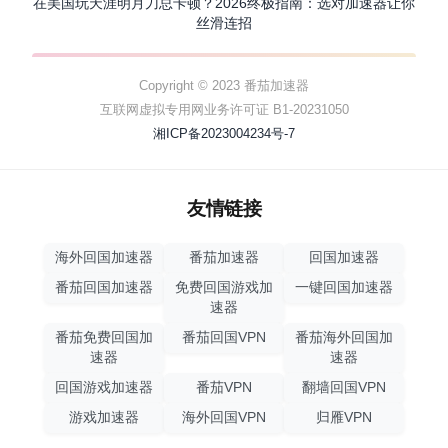
在美国玩天涯明月刀总卡顿？2026终极指南：选对加速器让你
丝滑连招
Copyright © 2023 番茄加速器
互联网虚拟专用网业务许可证 B1-20231050
湘ICP备2023004234号-7
友情链接
海外回国加速器
番茄加速器
回国加速器
番茄回国加速器
免费回国游戏加
一键回国加速器
速器
番茄免费回国加
番茄回国VPN
番茄海外回国加
速器
速器
回国游戏加速器
番茄VPN
翻墙回国VPN
游戏加速器
海外回国VPN
归雁VPN