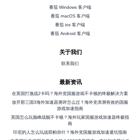
番茄 Windows 客户端
番茄 macOS 客户端
番茄 ios 客户端
番茄 Android 客户端
关于我们
联系我们
最新资讯
在英国打激战2卡吗？海外党国服游戏不卡顿的终极解决方案
放开那三国3海外加速器测评怎么过？海外党亲测有效的国服
游戏加速指南
英国怎么玩巅峰战舰不卡顿？海外玩家国服游戏加速器终极指
南
印尼的人怎么玩战双帕弥什？海外党国服游戏加速避坑指南