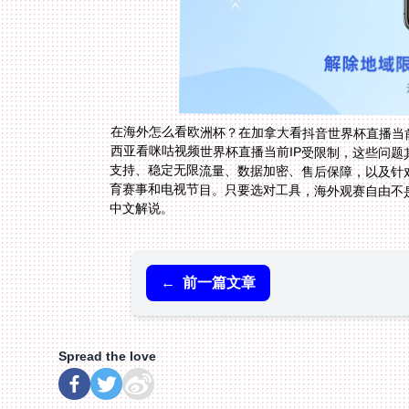
在海外怎么看欧洲杯？在加拿大看抖音世界杯直播当前
西亚看咪咕视频世界杯直播当前IP受限制，这些问题
中文解说。
←
前一篇文章
Spread the love