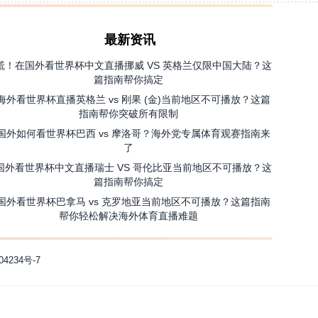
最新资讯
慌！在国外看世界杯中文直播挪威 VS 英格兰仅限中国大陆？这
篇指南帮你搞定
海外看世界杯直播英格兰 vs 刚果 (金)当前地区不可播放？这篇
指南帮你突破所有限制
国外如何看世界杯巴西 vs 摩洛哥？海外党专属体育观赛指南来
了
国外看世界杯中文直播瑞士 VS 哥伦比亚当前地区不可播放？这
篇指南帮你搞定
国外看世界杯巴拿马 vs 克罗地亚当前地区不可播放？这篇指南
帮你轻松解决海外体育直播难题
04234号-7