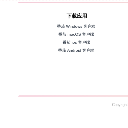
下载应用
番茄 Windows 客户端
番茄 macOS 客户端
番茄 ios 客户端
番茄 Android 客户端
Copyrig