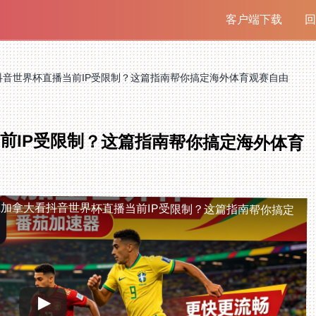
客户端下载
回
抖音世界杯直播当前IP受限制？这篇指南帮你搞定海外体育观赛自由
前IP受限制？这篇指南帮你搞定海外体育
在加拿大看抖音世界杯直播当前IP受限制？这篇指南帮你搞定