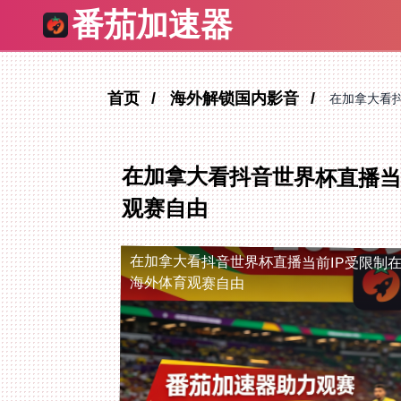
番茄加速器
首页
海外解锁国内影音
在加拿大看
在加拿大看抖音世界杯直播当
观赛自由
在加拿大看抖音世界杯直播当前IP受限制
海外体育观赛自由