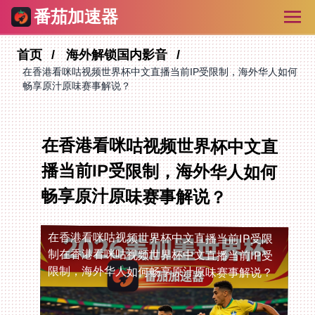
番茄加速器
首页
海外解锁国内影音
在香港看咪咕视频世界杯中文直播当前IP受限制，海外华人如何
畅享原汁原味赛事解说？
在香港看咪咕视频世界杯中文直
播当前IP受限制，海外华人如何
畅享原汁原味赛事解说？
在香港看咪咕视频世界杯中文直播当前IP受限
制
在香港看咪咕视频世界杯中文直播当前IP受
限制，海外华人如何畅享原汁原味赛事解说？