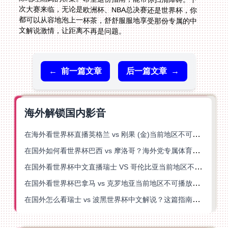
文解说激情，让距离不再是问题。
←
前一篇文章
后一篇文章
→
海外解锁国内影音
在海外看世界杯直播英格兰 vs 刚果 (金)当前地区不可播放？这篇指南帮你突破所有限制
在国外如何看世界杯巴西 vs 摩洛哥？海外党专属体育观赛指南来了
在国外看世界杯中文直播瑞士 VS 哥伦比亚当前地区不可播放？这篇指南帮你搞定
在国外看世界杯巴拿马 vs 克罗地亚当前地区不可播放？这篇指南帮你轻松解决海外体育直播难题
在国外怎么看瑞士 vs 波黑世界杯中文解说？这篇指南帮你搞定所有地区限制问题