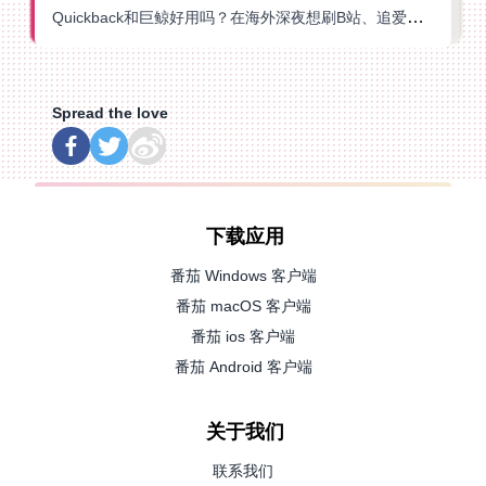
Quickback和巨鲸好用吗？在海外深夜想刷B站、追爱奇艺的你，或许正需要这份答案
Spread the love
下载应用
番茄 Windows 客户端
番茄 macOS 客户端
番茄 ios 客户端
番茄 Android 客户端
关于我们
联系我们