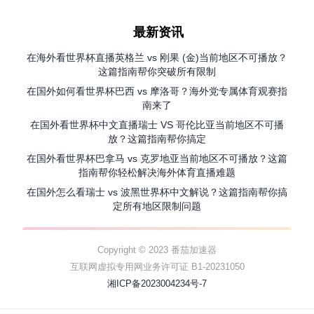
最新资讯
在海外看世界杯直播英格兰 vs 刚果 (金)当前地区不可播放？
这篇指南帮你突破所有限制
在国外如何看世界杯巴西 vs 摩洛哥？海外党专属体育观赛指
南来了
在国外看世界杯中文直播瑞士 VS 哥伦比亚当前地区不可播
放？这篇指南帮你搞定
在国外看世界杯巴拿马 vs 克罗地亚当前地区不可播放？这篇
指南帮你轻松解决海外体育直播难题
在国外怎么看瑞士 vs 波黑世界杯中文解说？这篇指南帮你搞
定所有地区限制问题
Copyright © 2023 番茄加速器
互联网虚拟专用网业务许可证 B1-20231050
湘ICP备2023004234号-7