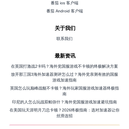
番茄 ios 客户端
番茄 Android 客户端
关于我们
联系我们
最新资讯
在英国打激战2卡吗？海外党国服游戏不卡顿的终极解决方案
放开那三国3海外加速器测评怎么过？海外党亲测有效的国服
游戏加速指南
英国怎么玩巅峰战舰不卡顿？海外玩家国服游戏加速器终极指
南
印尼的人怎么玩战双帕弥什？海外党国服游戏加速避坑指南
在美国玩天涯明月刀总卡顿？2026终极指南：选对加速器让你
丝滑连招