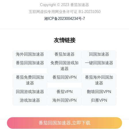
Copyright © 2023 番茄加速器
互联网虚拟专用网业务许可证 B1-20231050
湘ICP备2023004234号-7
友情链接
海外回国加速器
番茄加速器
回国加速器
番茄回国加速器
免费回国游戏加
一键回国加速器
速器
番茄免费回国加
番茄回国VPN
番茄海外回国加
速器
速器
回国游戏加速器
番茄VPN
翻墙回国VPN
游戏加速器
海外回国VPN
归雁VPN
番茄回国加速器,立即下载