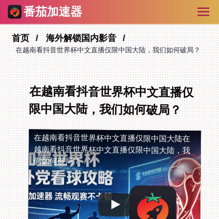
番茄加速器
首页
海外解锁国内影音
在越南看抖音世界杯中文直播仅限中国大陆，我们如何破局？
在越南看抖音世界杯中文直播仅
限中国大陆，我们如何破局？
在越南看抖音世界杯中文直播仅限中国大陆
在
越南看抖音世界杯中文直播仅限中国大陆，我
们如何破局？