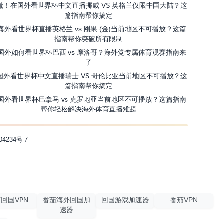
慌！在国外看世界杯中文直播挪威 VS 英格兰仅限中国大陆？这
篇指南帮你搞定
海外看世界杯直播英格兰 vs 刚果 (金)当前地区不可播放？这篇
指南帮你突破所有限制
国外如何看世界杯巴西 vs 摩洛哥？海外党专属体育观赛指南来
了
国外看世界杯中文直播瑞士 VS 哥伦比亚当前地区不可播放？这
篇指南帮你搞定
国外看世界杯巴拿马 vs 克罗地亚当前地区不可播放？这篇指南
帮你轻松解决海外体育直播难题
04234号-7
回国VPN
番茄海外回国加
回国游戏加速器
番茄VPN
速器