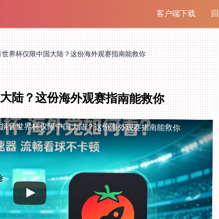
客户端下载
回
音世界杯仅限中国大陆？这份海外观赛指南能救你
大陆？这份海外观赛指南能救你
看抖音世界杯仅限中国大陆？这份海外观赛指南能救你