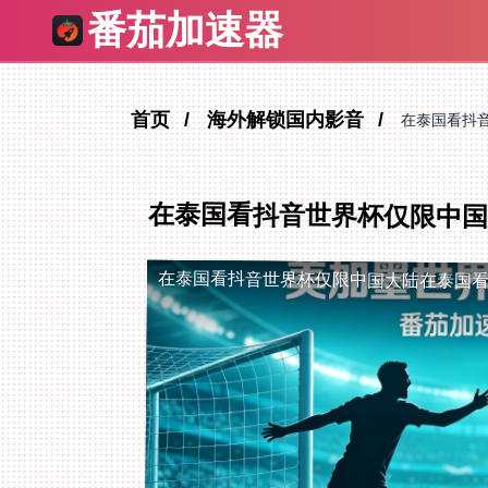
番茄加速器
首页
海外解锁国内影音
在泰国看抖
在泰国看抖音世界杯仅限中国
在泰国看抖音世界杯仅限中国大陆
在泰国