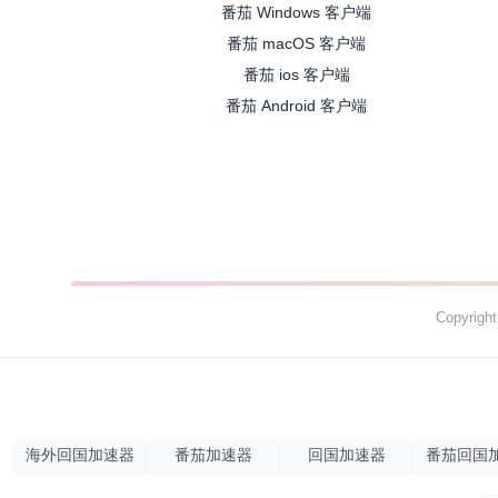
番茄 Windows 客户端
番茄 macOS 客户端
番茄 ios 客户端
番茄 Android 客户端
Copyrig
海外回国加速器
番茄加速器
回国加速器
番茄回国