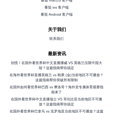
番茄 macOS 客户端
番茄 ios 客户端
番茄 Android 客户端
关于我们
联系我们
最新资讯
别慌！在国外看世界杯中文直播挪威 VS 英格兰仅限中国大
陆？这篇指南帮你搞定
在海外看世界杯直播英格兰 vs 刚果 (金)当前地区不可播放？
这篇指南帮你突破所有限制
在国外如何看世界杯巴西 vs 摩洛哥？海外党专属体育观赛指
南来了
在国外看世界杯中文直播瑞士 VS 哥伦比亚当前地区不可播
放？这篇指南帮你搞定
在国外看世界杯巴拿马 vs 克罗地亚当前地区不可播放？这篇