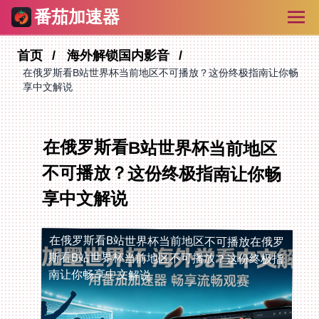
番茄加速器
首页
海外解锁国内影音
在俄罗斯看B站世界杯当前地区不可播放？这份终极指南让你畅
享中文解说
在俄罗斯看B站世界杯当前地区
不可播放？这份终极指南让你畅
享中文解说
在俄罗斯看B站世界杯当前地区不可播放
在俄罗
斯看B站世界杯当前地区不可播放？这份终极指
南让你畅享中文解说