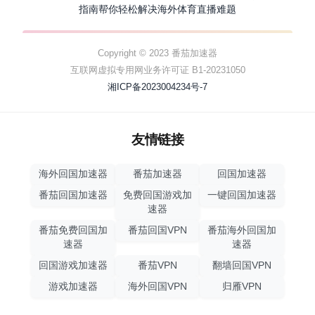
指南帮你轻松解决海外体育直播难题
Copyright © 2023 番茄加速器
互联网虚拟专用网业务许可证 B1-20231050
湘ICP备2023004234号-7
友情链接
海外回国加速器
番茄加速器
回国加速器
番茄回国加速器
免费回国游戏加
一键回国加速器
速器
番茄免费回国加
番茄回国VPN
番茄海外回国加
速器
速器
回国游戏加速器
番茄VPN
翻墙回国VPN
游戏加速器
海外回国VPN
归雁VPN