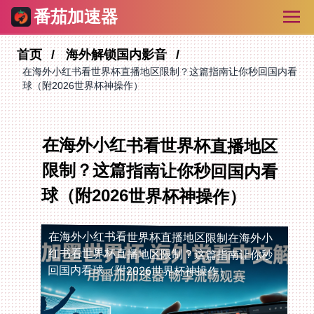
番茄加速器
首页
海外解锁国内影音
在海外小红书看世界杯直播地区限制？这篇指南让你秒回国内看
球（附2026世界杯神操作）
在海外小红书看世界杯直播地区
限制？这篇指南让你秒回国内看
球（附2026世界杯神操作）
在海外小红书看世界杯直播地区限制
在海外小
红书看世界杯直播地区限制？这篇指南让你秒
回国内看球（附2026世界杯神操作）