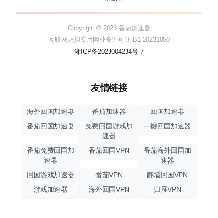
Copyright © 2023 番茄加速器
互联网虚拟专用网业务许可证 B1-20231050
湘ICP备2023004234号-7
友情链接
海外回国加速器
番茄加速器
回国加速器
番茄回国加速器
免费回国游戏加
一键回国加速器
速器
番茄免费回国加
番茄回国VPN
番茄海外回国加
速器
速器
回国游戏加速器
番茄VPN
翻墙回国VPN
游戏加速器
海外回国VPN
归雁VPN