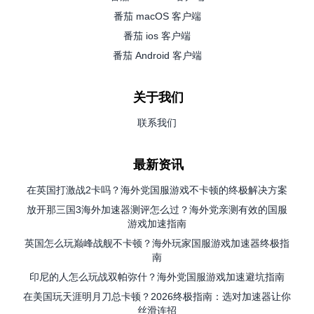
番茄 macOS 客户端
番茄 ios 客户端
番茄 Android 客户端
关于我们
联系我们
最新资讯
在英国打激战2卡吗？海外党国服游戏不卡顿的终极解决方案
放开那三国3海外加速器测评怎么过？海外党亲测有效的国服
游戏加速指南
英国怎么玩巅峰战舰不卡顿？海外玩家国服游戏加速器终极指
南
印尼的人怎么玩战双帕弥什？海外党国服游戏加速避坑指南
在美国玩天涯明月刀总卡顿？2026终极指南：选对加速器让你
丝滑连招