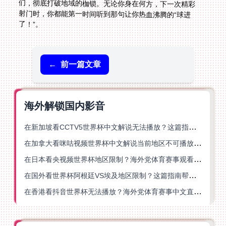
了！”。
←
前一篇文章
海外解锁国内影音
在新加坡看CCTV5世界杯中文解说无法播放？这篇指南帮你解锁海外体育直播自由
在加拿大看咪咕视频世界杯中文解说当前地区不可播放？这篇指南帮你一键解决
在日本看央视频世界杯地区限制？海外党体育赛事观看终极指南
在国外看世界杯阿根廷VS埃及地区限制？这篇指南帮你搞定中文直播+解说
在香港看抖音世界杯无法播放？海外党体育赛事中文直播终极指南