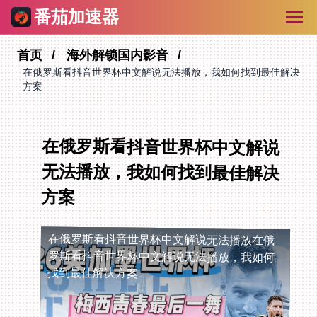
番茄加速器
首页
海外解锁国内影音
在俄罗斯看抖音世界杯中文解说无法播放，我如何找到最佳解决
方案
在俄罗斯看抖音世界杯中文解说
无法播放，我如何找到最佳解决
方案
在俄罗斯看抖音世界杯中文解说无法播放
在俄
罗斯看抖音世界杯中文解说无法播放，我如何
找到最佳解决方案