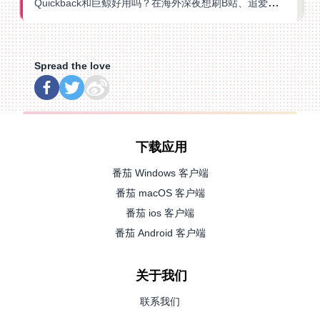
Quickback和巨鲸好用吗？在海外深夜想刷B站、追爱奇艺的你，或许正需要这份答案
Spread the love
下载应用
番茄 Windows 客户端
番茄 macOS 客户端
番茄 ios 客户端
番茄 Android 客户端
关于我们
联系我们