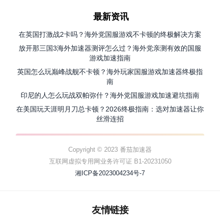
最新资讯
在英国打激战2卡吗？海外党国服游戏不卡顿的终极解决方案
放开那三国3海外加速器测评怎么过？海外党亲测有效的国服
游戏加速指南
英国怎么玩巅峰战舰不卡顿？海外玩家国服游戏加速器终极指
南
印尼的人怎么玩战双帕弥什？海外党国服游戏加速避坑指南
在美国玩天涯明月刀总卡顿？2026终极指南：选对加速器让你
丝滑连招
Copyright © 2023 番茄加速器
互联网虚拟专用网业务许可证 B1-20231050
湘ICP备2023004234号-7
友情链接