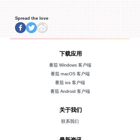
Spread the love
下载应用
番茄 Windows 客户端
番茄 macOS 客户端
番茄 ios 客户端
番茄 Android 客户端
关于我们
联系我们