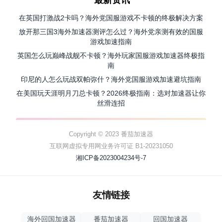
最新资讯
在英国打激战2卡吗？海外党国服游戏不卡顿的终极解决方案
放开那三国3海外加速器测评怎么过？海外党亲测有效的国服
游戏加速指南
英国怎么玩巅峰战舰不卡顿？海外玩家国服游戏加速器终极指
南
印尼的人怎么玩战双帕弥什？海外党国服游戏加速避坑指南
在美国玩天涯明月刀总卡顿？2026终极指南：选对加速器让你
丝滑连招
Copyright © 2023 番茄加速器
互联网虚拟专用网业务许可证 B1-20231050
湘ICP备2023004234号-7
友情链接
海外回国加速器
番茄加速器
回国加速器