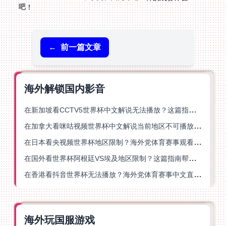
吧！
←
前一篇文章
海外解锁国内影音
在新加坡看CCTV5世界杯中文解说无法播放？这篇指南帮你解锁海外体育直播自由
在加拿大看咪咕视频世界杯中文解说当前地区不可播放？这篇指南帮你一键解决
在日本看央视频世界杯地区限制？海外党体育赛事观看终极指南
在国外看世界杯阿根廷VS埃及地区限制？这篇指南帮你搞定中文直播+解说
在香港看抖音世界杯无法播放？海外党体育赛事中文直播终极指南
海外玩国服游戏