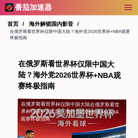
番茄加速器
首页
海外解锁国内影音
在俄罗斯看世界杯仅限中国大陆？海外党2026世界杯+NBA观赛
终极指南
在俄罗斯看世界杯仅限中国大
陆？海外党2026世界杯+NBA观
赛终极指南
在俄罗斯看世界杯仅限中国大陆
在俄罗斯看世
界杯仅限中国大陆？海外党2026世界杯+NBA
观赛终极指南